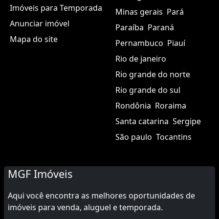
Imóveis para Temporada
Minas gerais
Pará
Anunciar imóvel
Paraíba
Paraná
Mapa do site
Pernambuco
Piauí
Rio de janeiro
Rio grande do norte
Rio grande do sul
Rondônia
Roraima
Santa catarina
Sergipe
São paulo
Tocantins
MGF Imóveis
Aqui você encontra as melhores oportunidades de
imóveis para venda, aluguel e temporada.