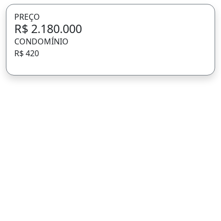
PREÇO
R$ 2.180.000
CONDOMÍNIO
R$ 420