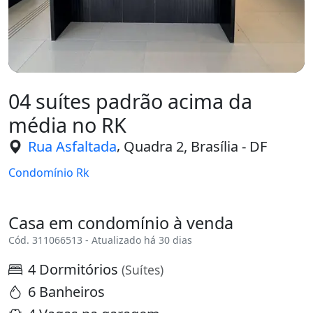
04 suítes padrão acima da
média no RK
,
Rua Asfaltada
Quadra 2, Brasília - DF
Condomínio Rk
Casa em condomínio à venda
Cód. 311066513 - Atualizado há 30 dias
4 Dormitórios
(Suítes)
6 Banheiros