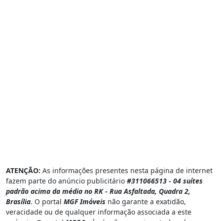
ATENÇÃO:
As informações presentes nesta página de internet
fazem parte do anúncio publicitário
#311066513 - 04 suítes
padrão acima da média no RK - Rua Asfaltada, Quadra 2,
Brasília
. O portal
MGF Imóveis
não garante a exatidão,
veracidade ou de qualquer informação associada a este