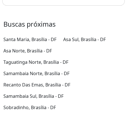
Buscas próximas
Santa Maria, Brasília - DF
Asa Sul, Brasília - DF
Asa Norte, Brasília - DF
Taguatinga Norte, Brasília - DF
Samambaia Norte, Brasília - DF
Recanto Das Emas, Brasília - DF
Samambaia Sul, Brasília - DF
Sobradinho, Brasília - DF