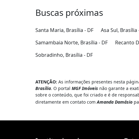
Buscas próximas
Santa Maria, Brasília - DF
Asa Sul, Brasília 
Samambaia Norte, Brasília - DF
Recanto Da
Sobradinho, Brasília - DF
ATENÇÃO:
As informações presentes nesta página
Brasília
. O portal
MGF Imóveis
não garante a exat
sobre o conteúdo, que foi criado e é de responsa
diretamente em contato com
Amanda Damásio
pa