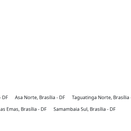
- DF
Asa Norte, Brasília - DF
Taguatinga Norte, Brasília 
s Emas, Brasília - DF
Samambaia Sul, Brasília - DF