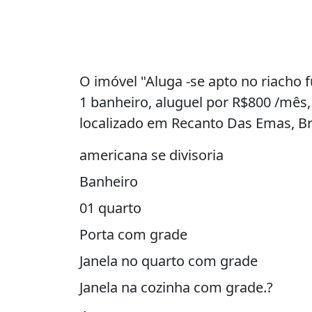
O imóvel "Aluga -se apto no riacho f
1 banheiro, aluguel por R$800 /mês,
localizado em Recanto Das Emas, Bra
americana se divisoria
Banheiro
01 quarto
Porta com grade
Janela no quarto com grade
Janela na cozinha com grade.?