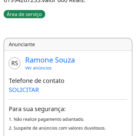
Área de serviço
Anunciante
Ramone Souza
RS
Ver anúncios
Telefone de contato
SOLICITAR
Para sua segurança:
1. Não realize pagamento adiantado.
2. Suspeite de anúncios com valores duvidosos.