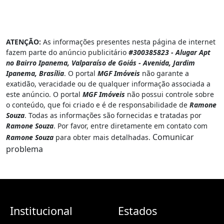
ATENÇÃO:
As informações presentes nesta página de internet
fazem parte do anúncio publicitário
#300385823 - Alugar Apt
no Bairro Ipanema, Valparaíso de Goiás - Avenida, Jardim
Ipanema, Brasília
. O portal
MGF Imóveis
não garante a
exatidão, veracidade ou de qualquer informação associada a
este anúncio. O portal
MGF Imóveis
não possui controle sobre
o conteúdo, que foi criado e é de responsabilidade de
Ramone
Souza
. Todas as informações são fornecidas e tratadas por
Ramone Souza
. Por favor, entre diretamente em contato com
Comunicar
Ramone Souza
para obter mais detalhadas.
problema
Institucional
Estados