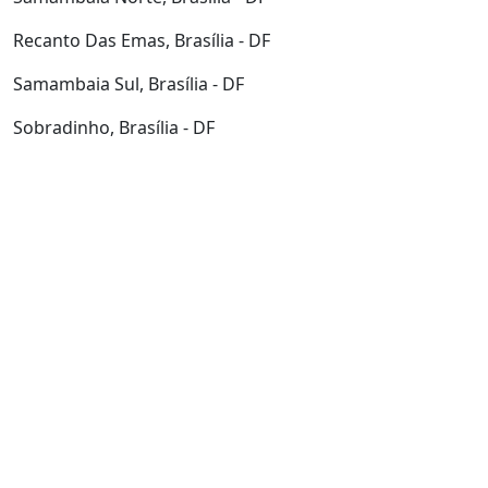
Recanto Das Emas, Brasília - DF
Samambaia Sul, Brasília - DF
Sobradinho, Brasília - DF