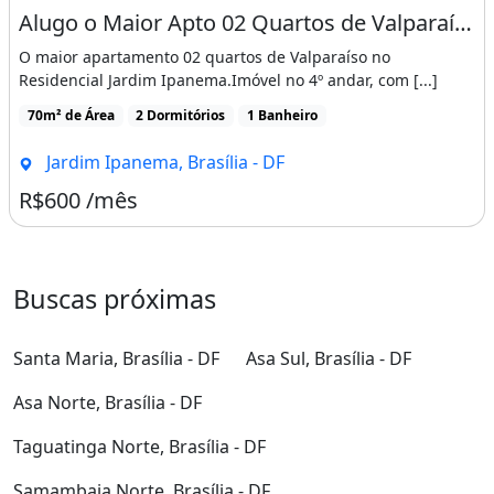
Alugo o Maior Apto 02 Quartos de Valparaíso a Poucos Metros da Br 040
O maior apartamento 02 quartos de Valparaíso no
Residencial Jardim Ipanema.Imóvel no 4º andar, com [...]
70m² de Área
2 Dormitórios
1 Banheiro
Jardim Ipanema, Brasília - DF
R$600 /mês
Buscas próximas
Santa Maria, Brasília - DF
Asa Sul, Brasília - DF
Asa Norte, Brasília - DF
Taguatinga Norte, Brasília - DF
Samambaia Norte, Brasília - DF