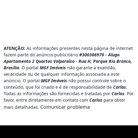
ATENÇÃO:
As informações presentes nesta página de internet
fazem parte do anúncio publicitário
#300386970 - Alugo
Apartamento 2 Quartos Valparaíso - Rua H, Parque Rio Branco,
Brasília
. O portal
MGF Imóveis
não garante a exatidão,
veracidade ou de qualquer informação associada a este
anúncio. O portal
MGF Imóveis
não possui controle sobre o
conteúdo, que foi criado e é de responsabilidade de
Carlos
.
Todas as informações são fornecidas e tratadas por
Carlos
. Por
favor, entre diretamente em contato com
Carlos
para obter
Comunicar problema
mais detalhadas.