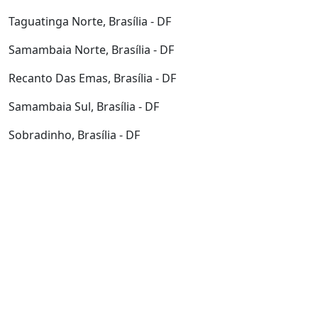
Taguatinga Norte, Brasília - DF
Samambaia Norte, Brasília - DF
Recanto Das Emas, Brasília - DF
Samambaia Sul, Brasília - DF
Sobradinho, Brasília - DF