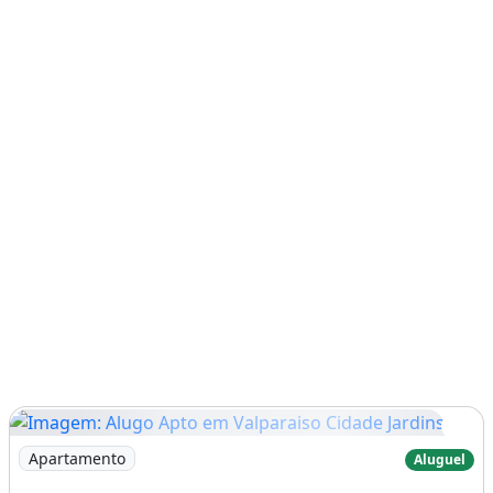
Imagem: Alugo Apto em Valparaiso Cidade Jardins
Apartamento
Aluguel