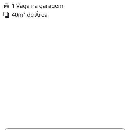
1 Vaga na garagem
40m² de Área