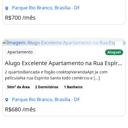
Parque Rio Branco, Brasília - DF
R$700 /mês
Imagem: Alugo Excelente Apartamento na Rua Espírito
Apartamento
Aluguel
Alugo Excelente Apartamento na Rua Espírito Santo
2 quartosBancada e fogão cooktopVarandaApt Ja com
películaNa rua Espírito Santo todo comércio e [...]
50m² de Área
2 Dormitórios
1 Banheiro
Parque Rio Branco, Brasília - DF
R$680 /mês