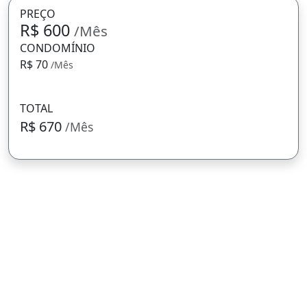
PREÇO
R$ 600
/Mês
CONDOMÍNIO
R$ 70
/Mês
TOTAL
R$ 670
/Mês