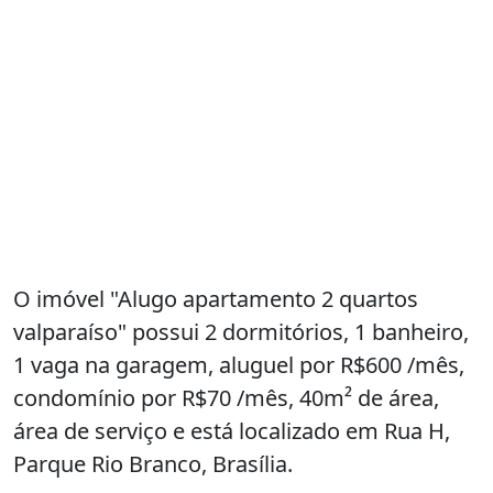
O imóvel "Alugo apartamento 2 quartos
valparaíso" possui 2 dormitórios, 1 banheiro,
1 vaga na garagem, aluguel por R$600 /mês,
condomínio por R$70 /mês, 40m² de área,
área de serviço e está localizado em Rua H,
Parque Rio Branco, Brasília.