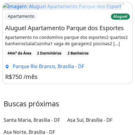
Imagem: Aluguel Apartamento Parque dos Esportes
Apartamento
Aluguel
Aluguel Apartamento Parque dos Esportes
Apartamento no condomínio parque dos esportes2 quartos2
banheirosSalaCozinha1 vaga de garagem2 piscinas2 [...]
44m² de Área
2 Dormitórios
2 Banheiros
Parque Rio Branco, Brasília - DF
R$750 /mês
Buscas próximas
Santa Maria, Brasília - DF
Asa Sul, Brasília - DF
Asa Norte, Brasília - DF