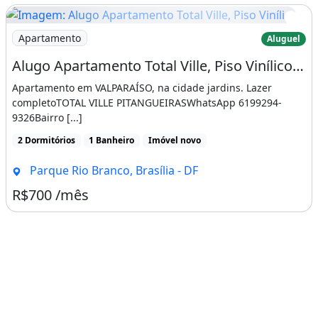
Imagem: Alugo Apartamento Total Ville, Piso Vinílico
Apartamento
Aluguel
Alugo Apartamento Total Ville, Piso Vinílico, Valparaiso na Cidade Jardins
Apartamento em VALPARAÍSO, na cidade jardins. Lazer
completoTOTAL VILLE PITANGUEIRASWhatsApp 6199294-
9326Bairro [...]
2 Dormitórios
1 Banheiro
Imóvel novo
Parque Rio Branco, Brasília - DF
R$700 /mês