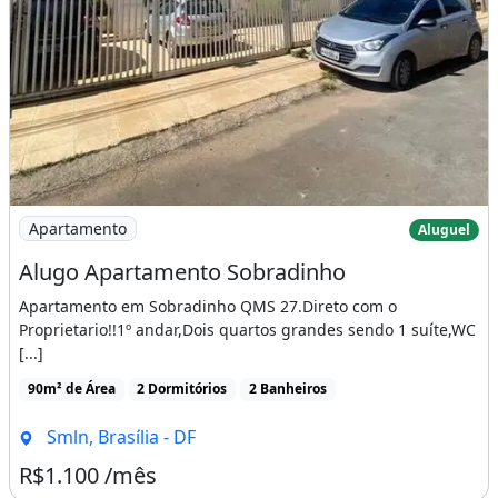
Imagem: Alugo Apartamento Sobradinho
Apartamento
Aluguel
Alugo Apartamento Sobradinho
Apartamento em Sobradinho QMS 27.Direto com o
Proprietario!!1º andar,Dois quartos grandes sendo 1 suíte,WC
[...]