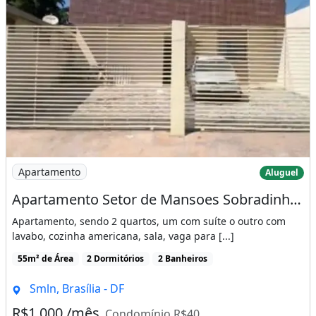
Imagem: Apartamento Setor de Mansoes Sobradinho
Apartamento
Aluguel
Apartamento Setor de Mansoes Sobradinho 2
Apartamento, sendo 2 quartos, um com suíte o outro com
lavabo, cozinha americana, sala, vaga para [...]