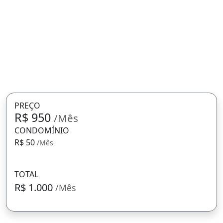
PREÇO
R$ 950
/Mês
CONDOMÍNIO
R$ 50
/Mês