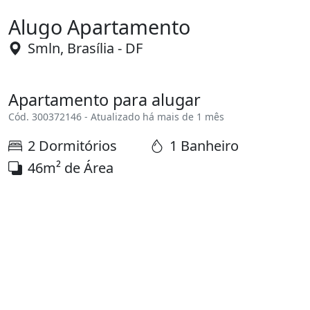
Alugo Apartamento
Smln, Brasília - DF
Apartamento para alugar
Cód. 300372146 - Atualizado há mais de 1 mês
2 Dormitórios
1 Banheiro
46m² de Área