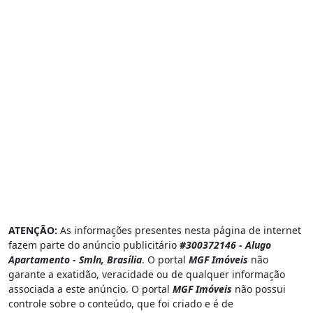
Sobradinho, Brasília - DF
ATENÇÃO:
As informações presentes nesta página de internet