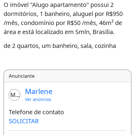
O imóvel "Alugo apartamento" possui 2
dormitórios, 1 banheiro, aluguel por R$950
/mês, condomínio por R$50 /mês, 46m² de
área e está localizado em Smln, Brasília.
de 2 quartos, um banheiro, sala, cozinha
Anunciante
Marlene
MM
Ver anúncios