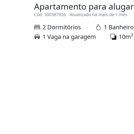
Apartamento para alugar
Cód. 300387926 - Atualizado há mais de 1 mês
2 Dormitórios
1 Banheiro
1 Vaga na garagem
10m²