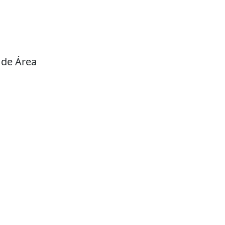
 de Área