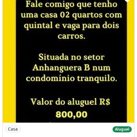
Imagem: Quer Alugar Uma Casa em Valparaíso Tenho
Casa
Aluguel