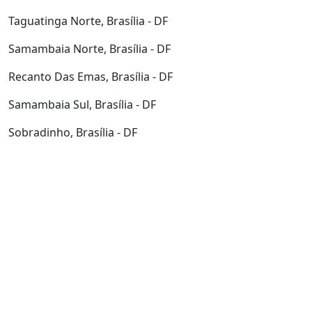
Taguatinga Norte, Brasília - DF
Samambaia Norte, Brasília - DF
Recanto Das Emas, Brasília - DF
Samambaia Sul, Brasília - DF
Sobradinho, Brasília - DF