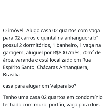
O imóvel "Alugo casa 02 quartos com vaga
para 02 carros e quintal na anhanguera b"
possui 2 dormitórios, 1 banheiro, 1 vaga na
garagem, aluguel por R$800 /mês, 70m² de
área, varanda e está localizado em Rua
Espírito Santo, Chácaras Anhangüera,
Brasília.
casa para alugar em Valparaíso?
Tenho uma casa 02 quartos em condomínio
fechado com muro, portão, vaga para dois