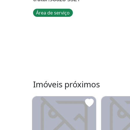
Área de serviço
Imóveis próximos