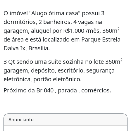
O imóvel "Alugo ótima casa" possui 3
dormitórios, 2 banheiros, 4 vagas na
garagem, aluguel por R$1.000 /mês, 360m²
de área e está localizado em Parque Estrela
Dalva Ix, Brasília.
3 Qt sendo uma suíte sozinha no lote 360m²
garagem, depósito, escritório, segurança
eletrônica, portão eletrônico.
Próximo da Br 040 , parada , comércios.
Anunciante