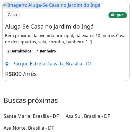
Imagem: Aluga-Se Casa no Jardim do Ingá
Casa
Aluguel
Aluga-Se Casa no Jardim do Ingá
Bem próximo da avenida principal, há exatos 10 metros.Casa
de dois quartos, sala, cozinha, banheiro [...]
2 Dormitórios
1 Banheiro
Parque Estrela Dalva Ix, Brasília - DF
R$800 /mês
Buscas próximas
Santa Maria, Brasília - DF
Asa Sul, Brasília - DF
Asa Norte, Brasília - DF