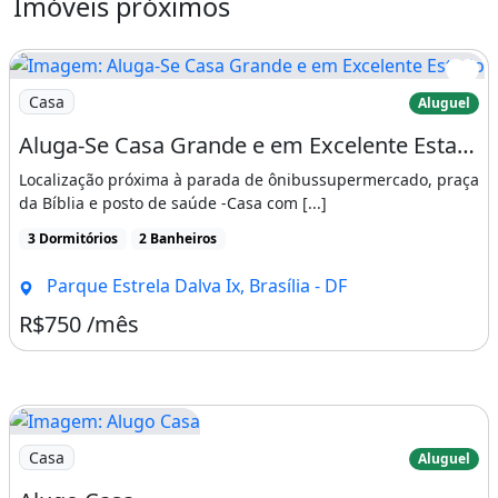
Imóveis próximos
Imagem: Aluga-Se Casa Grande e em Excelente Estado
Casa
Aluguel
Aluga-Se Casa Grande e em Excelente Estado
Localização próxima à parada de ônibussupermercado, praça
da Bíblia e posto de saúde -Casa com [...]
3 Dormitórios
2 Banheiros
Parque Estrela Dalva Ix, Brasília - DF
R$750 /mês
Imagem: Alugo Casa
Casa
Aluguel