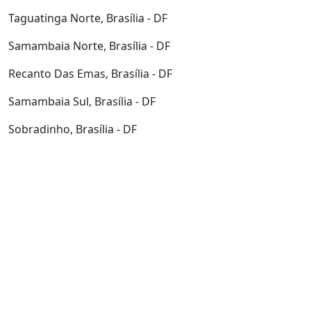
Taguatinga Norte, Brasília - DF
Samambaia Norte, Brasília - DF
Recanto Das Emas, Brasília - DF
Samambaia Sul, Brasília - DF
Sobradinho, Brasília - DF