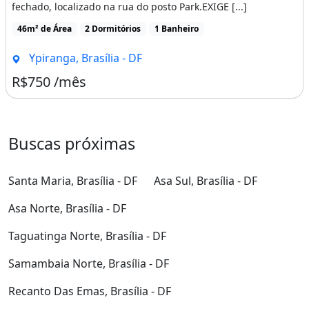
fechado, localizado na rua do posto Park.EXIGE [...]
46m² de Área
2 Dormitórios
1 Banheiro
Ypiranga, Brasília - DF
R$750 /mês
Buscas próximas
Santa Maria, Brasília - DF
Asa Sul, Brasília - DF
Asa Norte, Brasília - DF
Taguatinga Norte, Brasília - DF
Samambaia Norte, Brasília - DF
Recanto Das Emas, Brasília - DF