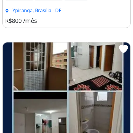
Ypiranga, Brasília - DF
R$800 /mês