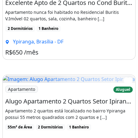
Excelente Apto de 2 Quartos no Cond Buritis V Ypiranga
Apartamento nunca foi habitado no Residencial Buritis
V.Imóvel 02 quartos, sala, cozinha, banheiro [...]
2 Dormitórios
1 Banheiro
Ypiranga, Brasília - DF
R$650 /mês
Imagem: Alugo Apartamento 2 Quartos Setor Ipiranga
Apartamento
Aluguel
Alugo Apartamento 2 Quartos Setor Ipiranga em Valparaiso
Apartamento 2 quartos está localizado no bairro Ypiranga
possui 55 metros quadrados com 2 quartos e [...]
55m² de Área
2 Dormitórios
1 Banheiro