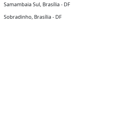
Samambaia Sul, Brasília - DF
Sobradinho, Brasília - DF