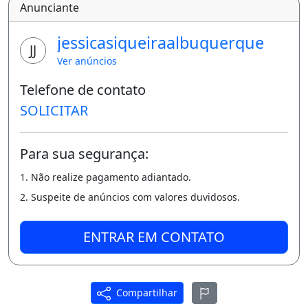
Anunciante
jessicasiqueiraalbuquerque
JJ
Ver anúncios
Telefone de contato
SOLICITAR
Para sua segurança:
1. Não realize pagamento adiantado.
2. Suspeite de anúncios com valores duvidosos.
ENTRAR EM CONTATO
Compartilhar