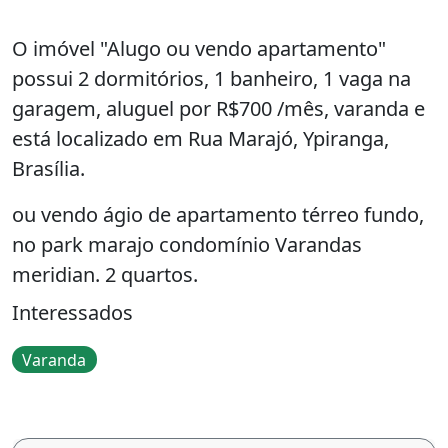
O imóvel "Alugo ou vendo apartamento"
possui 2 dormitórios, 1 banheiro, 1 vaga na
garagem, aluguel por R$700 /mês, varanda e
está localizado em Rua Marajó, Ypiranga,
Brasília.
ou vendo ágio de apartamento térreo fundo,
no park marajo condomínio Varandas
meridian. 2 quartos.
Interessados
Varanda