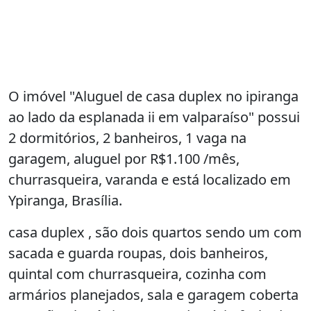
O imóvel "Aluguel de casa duplex no ipiranga
ao lado da esplanada ii em valparaíso" possui
2 dormitórios, 2 banheiros, 1 vaga na
garagem, aluguel por R$1.100 /mês,
churrasqueira, varanda e está localizado em
Ypiranga, Brasília.
casa duplex , são dois quartos sendo um com
sacada e guarda roupas, dois banheiros,
quintal com churrasqueira, cozinha com
armários planejados, sala e garagem coberta