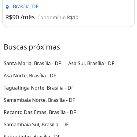
Brasília, DF
R$90 /mês
Condomínio R$10
Buscas próximas
Santa Maria, Brasília - DF
Asa Sul, Brasília - DF
Asa Norte, Brasília - DF
Taguatinga Norte, Brasília - DF
Samambaia Norte, Brasília - DF
Recanto Das Emas, Brasília - DF
Samambaia Sul, Brasília - DF
Sobradinho, Brasília - DF