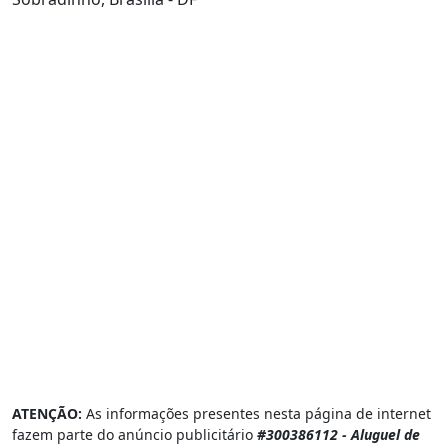
ATENÇÃO:
As informações presentes nesta página de internet
fazem parte do anúncio publicitário
#300386112 - Aluguel de