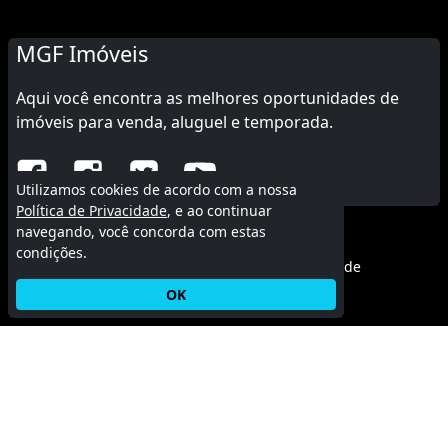
MGF Imóveis
Aqui você encontra as melhores oportunidades de
imóveis para venda, aluguel e temporada.
Utilizamos cookies de acordo com a nossa
Política de Privacidade
, e ao continuar
navegando, você concorda com estas
© 2015 - 2026 MGF Imóveis.
condições.
Termos de uso
|
Política de privacidade
OK