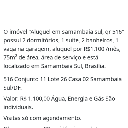
O imóvel "Aluguel em samambaia sul, qr 516"
possui 2 dormitórios, 1 suíte, 2 banheiros, 1
vaga na garagem, aluguel por R$1.100 /mês,
75m² de área, área de serviço e está
localizado em Samambaia Sul, Brasília.
516 Conjunto 11 Lote 26 Casa 02 Samambaia
Sul/DF.
Valor: R$ 1.100,00 Água, Energia e Gás São
individuais.
Visitas só com agendamento.