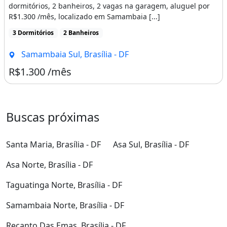
dormitórios, 2 banheiros, 2 vagas na garagem, aluguel por
R$1.300 /mês, localizado em Samambaia [...]
3 Dormitórios
2 Banheiros
Samambaia Sul, Brasília - DF
R$1.300 /mês
Buscas próximas
Santa Maria, Brasília - DF
Asa Sul, Brasília - DF
Asa Norte, Brasília - DF
Taguatinga Norte, Brasília - DF
Samambaia Norte, Brasília - DF
Recanto Das Emas, Brasília - DF