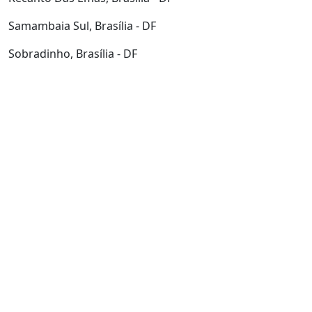
Samambaia Sul, Brasília - DF
Sobradinho, Brasília - DF