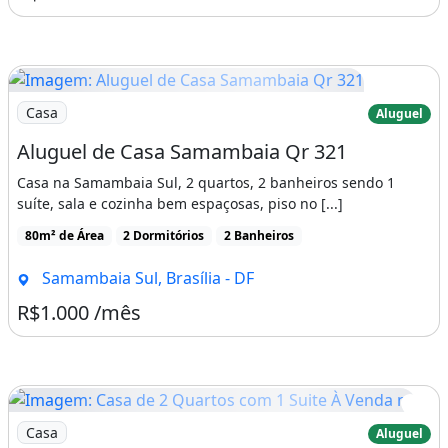
Imagem: Aluguel de Casa Samambaia Qr 321
Casa
Aluguel
Aluguel de Casa Samambaia Qr 321
Casa na Samambaia Sul, 2 quartos, 2 banheiros sendo 1
suíte, sala e cozinha bem espaçosas, piso no [...]
80m² de Área
2 Dormitórios
2 Banheiros
Samambaia Sul, Brasília - DF
R$1.000 /mês
Imagem: Casa de 2 Quartos com 1 Suite À Venda na
Casa
Aluguel