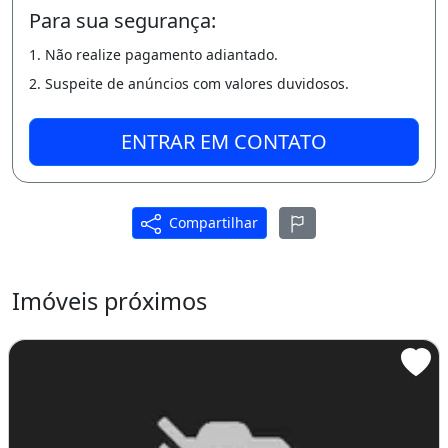
Para sua segurança:
1. Não realize pagamento adiantado.
2. Suspeite de anúncios com valores duvidosos.
ENTRAR EM CONTATO
Compartilhar
Imóveis próximos