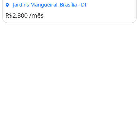
Jardins Mangueiral, Brasília - DF
R$2.300 /mês