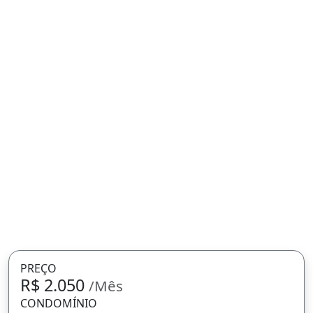
PREÇO
R$ 2.050
/Mês
CONDOMÍNIO