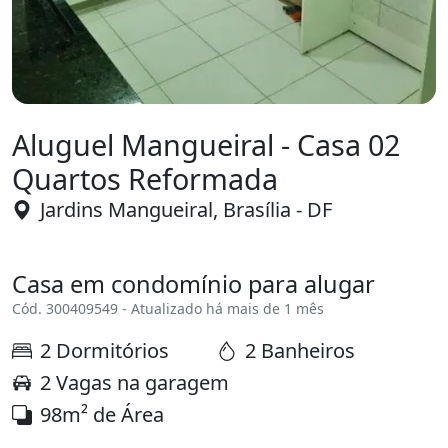
Aluguel Mangueiral - Casa 02
Quartos Reformada
Jardins Mangueiral, Brasília - DF
Casa em condomínio para alugar
Cód. 300409549 - Atualizado há mais de 1 mês
2 Dormitórios
2 Banheiros
2 Vagas na garagem
98m² de Área