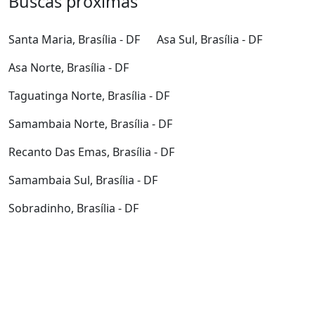
Buscas próximas
Santa Maria, Brasília - DF
Asa Sul, Brasília - DF
Asa Norte, Brasília - DF
Taguatinga Norte, Brasília - DF
Samambaia Norte, Brasília - DF
Recanto Das Emas, Brasília - DF
Samambaia Sul, Brasília - DF
Sobradinho, Brasília - DF