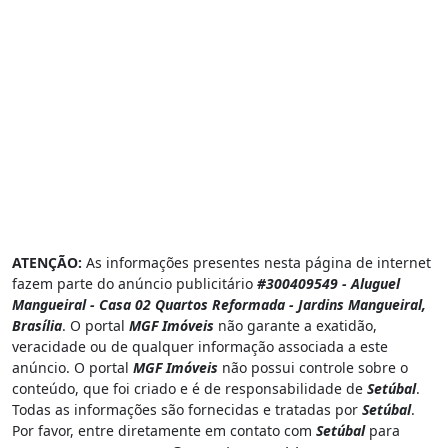
ATENÇÃO:
As informações presentes nesta página de internet
fazem parte do anúncio publicitário
#300409549 - Aluguel
Mangueiral - Casa 02 Quartos Reformada - Jardins Mangueiral,
Brasília
. O portal
MGF Imóveis
não garante a exatidão,
veracidade ou de qualquer informação associada a este
anúncio. O portal
MGF Imóveis
não possui controle sobre o
conteúdo, que foi criado e é de responsabilidade de
Setúbal
.
Todas as informações são fornecidas e tratadas por
Setúbal
.
Por favor, entre diretamente em contato com
Setúbal
para