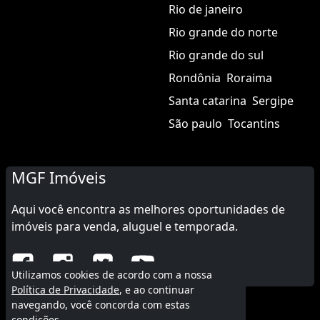
Rio de janeiro
Rio grande do norte
Rio grande do sul
Rondônia
Roraima
Santa catarina
Sergipe
São paulo
Tocantins
MGF Imóveis
Aqui você encontra as melhores oportunidades de
imóveis para venda, aluguel e temporada.
Utilizamos cookies de acordo com a nossa
Política de Privacidade
, e ao continuar
navegando, você concorda com estas
© 2015 - 2026 MGF Imóveis.
condições.