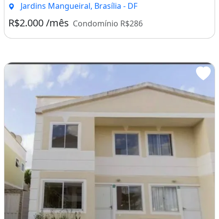
Jardins Mangueiral, Brasília - DF
R$2.000 /mês
Condomínio R$286