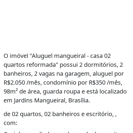
O imóvel "Aluguel mangueiral - casa 02
quartos reformada" possui 2 dormitórios, 2
banheiros, 2 vagas na garagem, aluguel por
R$2.050 /mês, condomínio por R$350 /mês,
98m² de área, guarda roupa e está localizado
em Jardins Mangueiral, Brasília.
de 02 quartos, 02 banheiros e escritório, ,
com: