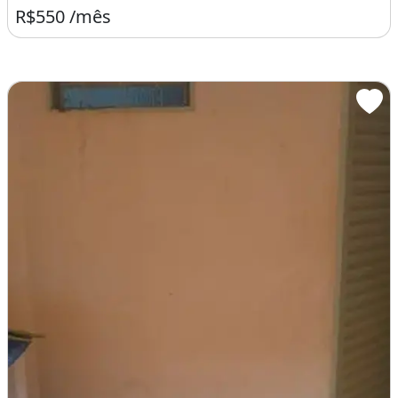
R$550 /mês