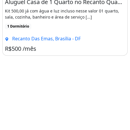
Aluguel Casa de 1 Quarto no Recanto Quadra 510
Kit 500,00 já com água e luz incluso nesse valor 01 quarto,
sala, cozinha, banheiro e área de serviço [...]
1 Dormitório
Recanto Das Emas, Brasília - DF
R$500 /mês