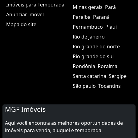
Imóveis para Temporada
Minas gerais
Pará
Anunciar imóvel
Paraíba
Paraná
Mapa do site
Pernambuco
Piauí
Rio de janeiro
Rio grande do norte
Rio grande do sul
Rondônia
Roraima
Santa catarina
Sergipe
São paulo
Tocantins
MGF Imóveis
Aqui você encontra as melhores oportunidades de
imóveis para venda, aluguel e temporada.