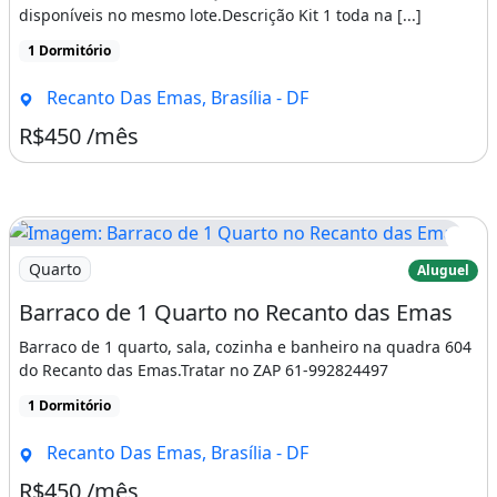
disponíveis no mesmo lote.Descrição Kit 1 toda na [...]
1 Dormitório
Recanto Das Emas, Brasília - DF
R$450 /mês
Imagem: Barraco de 1 Quarto no Recanto das Emas
Quarto
Aluguel
Barraco de 1 Quarto no Recanto das Emas
Barraco de 1 quarto, sala, cozinha e banheiro na quadra 604
do Recanto das Emas.Tratar no ZAP 61-992824497
1 Dormitório
Recanto Das Emas, Brasília - DF
R$450 /mês