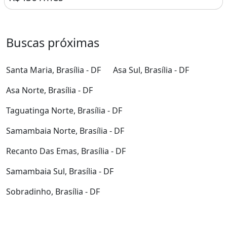
Buscas próximas
Santa Maria, Brasília - DF
Asa Sul, Brasília - DF
Asa Norte, Brasília - DF
Taguatinga Norte, Brasília - DF
Samambaia Norte, Brasília - DF
Recanto Das Emas, Brasília - DF
Samambaia Sul, Brasília - DF
Sobradinho, Brasília - DF