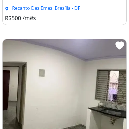
Recanto Das Emas, Brasília - DF
R$500 /mês