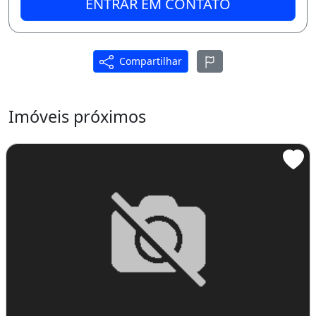
ENTRAR EM CONTATO
Compartilhar
Imóveis próximos