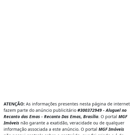
ATENÇÃO:
As informações presentes nesta página de internet
fazem parte do anúncio publicitário
#300372949 - Aluguel no
Recanto das Emas - Recanto Das Emas, Brasília
. O portal
MGF
Imóveis
não garante a exatidão, veracidade ou de qualquer
informação associada a este anúncio. O portal
MGF Imóveis