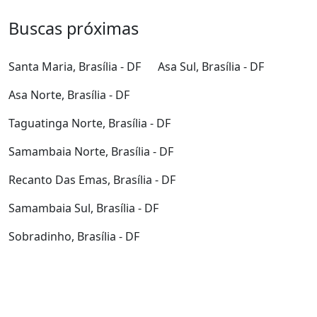
Buscas próximas
Santa Maria, Brasília - DF
Asa Sul, Brasília - DF
Asa Norte, Brasília - DF
Taguatinga Norte, Brasília - DF
Samambaia Norte, Brasília - DF
Recanto Das Emas, Brasília - DF
Samambaia Sul, Brasília - DF
Sobradinho, Brasília - DF