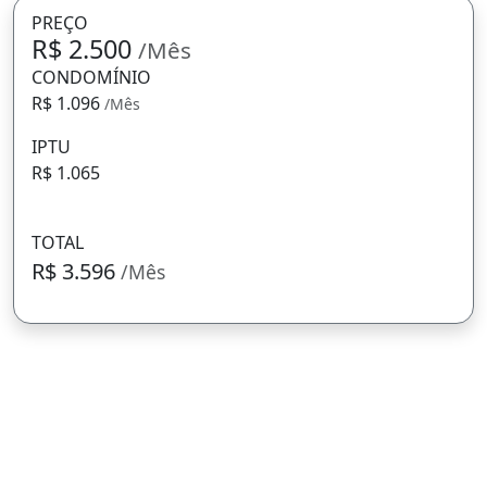
PREÇO
R$ 2.500
/Mês
CONDOMÍNIO
R$ 1.096
/Mês
IPTU
R$ 1.065
TOTAL
R$ 3.596
/Mês