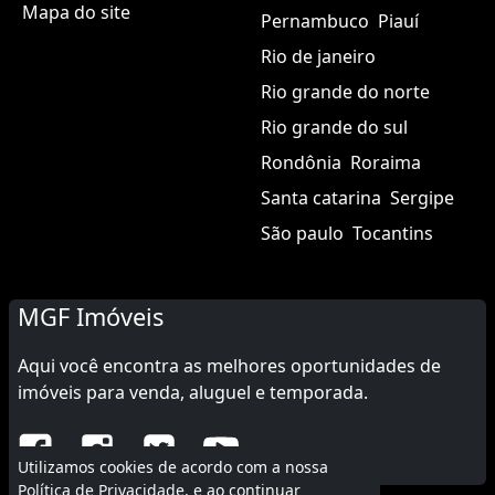
Mapa do site
Pernambuco
Piauí
Rio de janeiro
Rio grande do norte
Rio grande do sul
Rondônia
Roraima
Santa catarina
Sergipe
São paulo
Tocantins
MGF Imóveis
Aqui você encontra as melhores oportunidades de
imóveis para venda, aluguel e temporada.
Utilizamos cookies de acordo com a nossa
Política de Privacidade
, e ao continuar