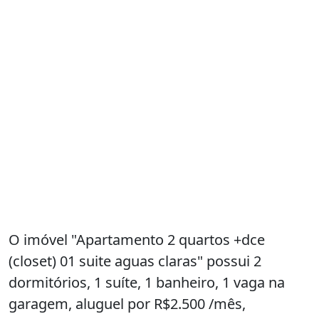
O imóvel "Apartamento 2 quartos +dce
(closet) 01 suite aguas claras" possui 2
dormitórios, 1 suíte, 1 banheiro, 1 vaga na
garagem, aluguel por R$2.500 /mês,