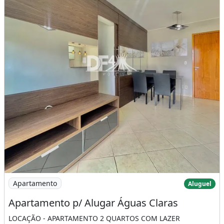
Imagem: Apartamento p/ Alugar Águas Claras
Apartamento
Aluguel
Apartamento p/ Alugar Águas Claras
LOCAÇÃO - APARTAMENTO 2 QUARTOS COM LAZER