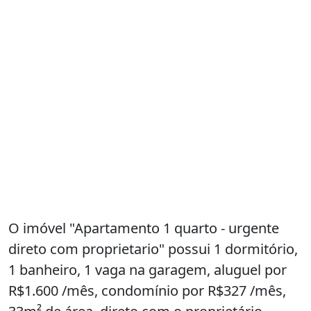
O imóvel "Apartamento 1 quarto - urgente
direto com proprietario" possui 1 dormitório,
1 banheiro, 1 vaga na garagem, aluguel por
R$1.600 /mês, condomínio por R$327 /mês,