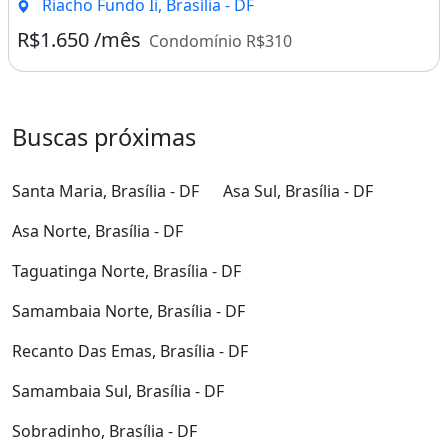
Riacho Fundo Ii, Brasília - DF
R$1.650 /mês
Condomínio R$310
Buscas próximas
Santa Maria, Brasília - DF
Asa Sul, Brasília - DF
Asa Norte, Brasília - DF
Taguatinga Norte, Brasília - DF
Samambaia Norte, Brasília - DF
Recanto Das Emas, Brasília - DF
Samambaia Sul, Brasília - DF
Sobradinho, Brasília - DF