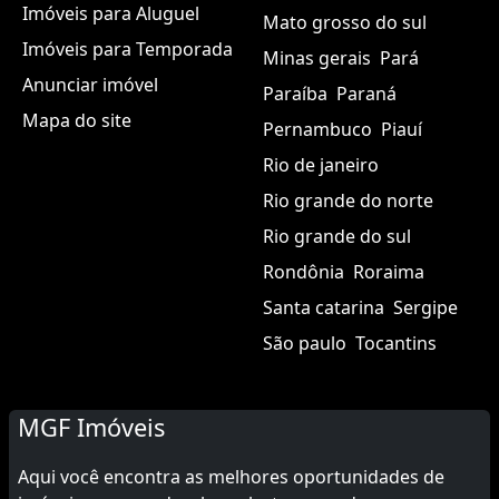
Imóveis para Aluguel
Mato grosso do sul
Imóveis para Temporada
Minas gerais
Pará
Anunciar imóvel
Paraíba
Paraná
Mapa do site
Pernambuco
Piauí
Rio de janeiro
Rio grande do norte
Rio grande do sul
Rondônia
Roraima
Santa catarina
Sergipe
São paulo
Tocantins
MGF Imóveis
Aqui você encontra as melhores oportunidades de