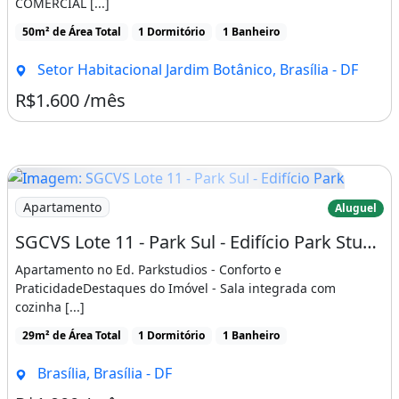
COMERCIAL [...]
50m² de Área Total
1 Dormitório
1 Banheiro
Setor Habitacional Jardim Botânico, Brasília - DF
R$1.600 /mês
Imagem: SGCVS Lote 11 - Park Sul - Edifício Park
Apartamento
Aluguel
SGCVS Lote 11 - Park Sul - Edifício Park Studios
Apartamento no Ed. Parkstudios - Conforto e
PraticidadeDestaques do Imóvel - Sala integrada com
cozinha [...]
29m² de Área Total
1 Dormitório
1 Banheiro
Brasília, Brasília - DF