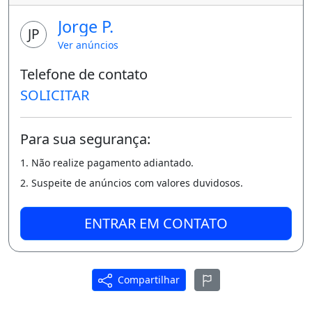
Jorge P.
JP
Ver anúncios
Telefone de contato
SOLICITAR
Para sua segurança:
1. Não realize pagamento adiantado.
2. Suspeite de anúncios com valores duvidosos.
ENTRAR EM CONTATO
Compartilhar