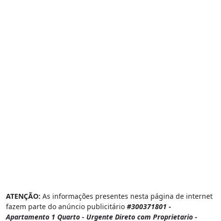
ATENÇÃO:
As informações presentes nesta página de internet
fazem parte do anúncio publicitário
#300371801 -
Apartamento 1 Quarto - Urgente Direto com Proprietario -