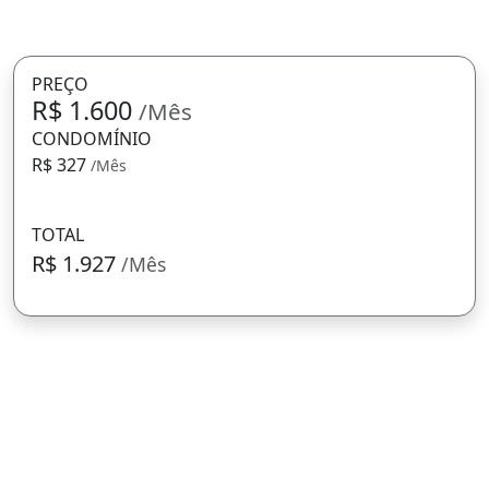
PREÇO
R$ 1.600
/Mês
CONDOMÍNIO
R$ 327
/Mês
TOTAL
R$ 1.927
/Mês