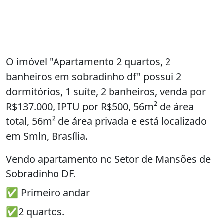
O imóvel "Apartamento 2 quartos, 2
banheiros em sobradinho df" possui 2
dormitórios, 1 suíte, 2 banheiros, venda por
R$137.000, IPTU por R$500, 56m² de área
total, 56m² de área privada e está localizado
em Smln, Brasília.
Vendo apartamento no Setor de Mansões de
Sobradinho DF.
✅ Primeiro andar
✅2 quartos.