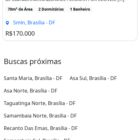
70m² de Área
2 Dormitórios
1 Banheiro
Smln, Brasília - DF
R$170.000
Buscas próximas
Santa Maria, Brasília - DF
Asa Sul, Brasília - DF
Asa Norte, Brasília - DF
Taguatinga Norte, Brasília - DF
Samambaia Norte, Brasília - DF
Recanto Das Emas, Brasília - DF