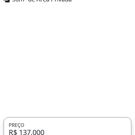
PREÇO
R$ 137.000