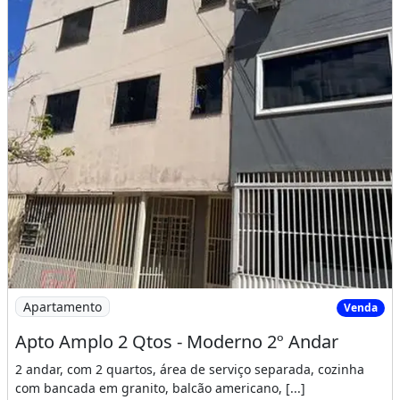
Imagem: Apto Amplo 2 Qtos - Moderno 2º Andar
Apartamento
Venda
Apto Amplo 2 Qtos - Moderno 2º Andar
2 andar, com 2 quartos, área de serviço separada, cozinha
com bancada em granito, balcão americano, [...]