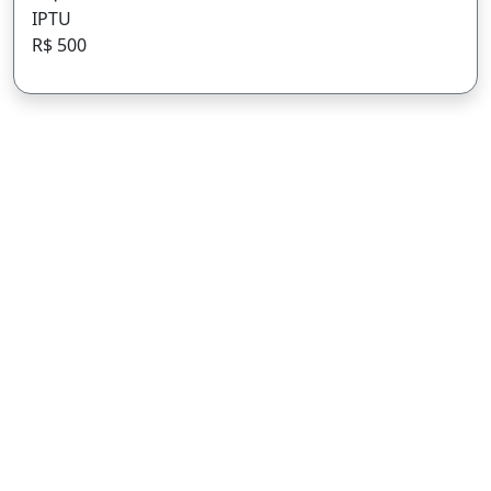
IPTU
R$ 500