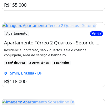
R$155.000
Imagem: Apartamento Térreo 2 Quartos - Setor de
Apartamento
Venda
Apartamento Térreo 2 Quartos - Setor de Mansões
Residencial no térreo, são 2 quartos, sala e cozinha
conjugada, área de serviço e banheiro
56m² de Área
2 Dormitórios
1 Banheiro
Smln, Brasília - DF
R$118.000