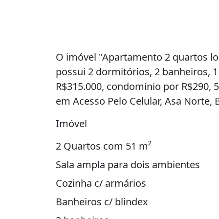
O imóvel "Apartamento 2 quartos loc
possui 2 dormitórios, 2 banheiros, 
R$315.000, condomínio por R$290, 5
em Acesso Pelo Celular, Asa Norte, B
Imóvel
2 Quartos com 51 m²
Sala ampla para dois ambientes
Cozinha c/ armários
Banheiros c/ blindex