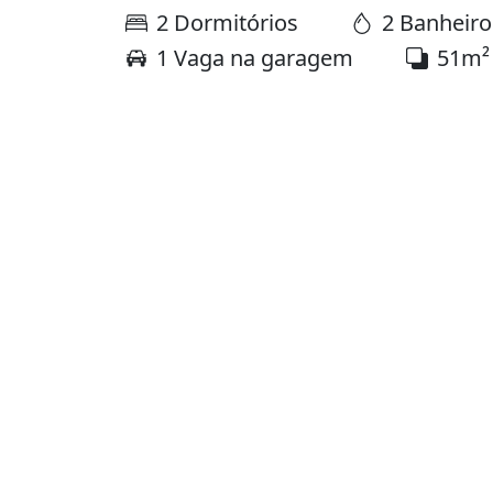
2 Dormitórios
2 Banheiro
1 Vaga na garagem
51m²