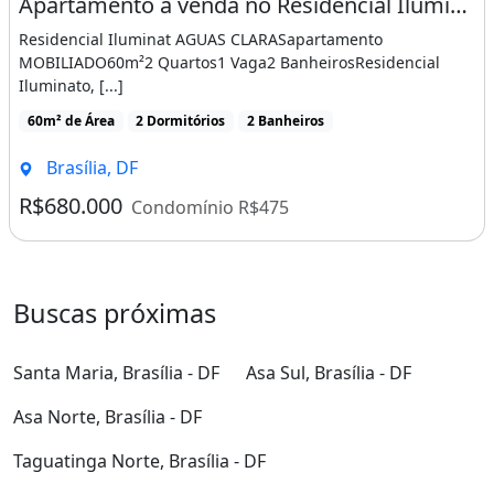
Apartamento à venda no Residencial Iluminat, em Águas Claras, Brasília-DF 2 quartos
Residencial Iluminat AGUAS CLARASapartamento
MOBILIADO60m²2 Quartos1 Vaga2 BanheirosResidencial
Iluminato, [...]
60m² de Área
2 Dormitórios
2 Banheiros
Brasília, DF
R$680.000
Condomínio R$475
Buscas próximas
Santa Maria, Brasília - DF
Asa Sul, Brasília - DF
Asa Norte, Brasília - DF
Taguatinga Norte, Brasília - DF