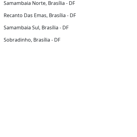
Samambaia Norte, Brasília - DF
Recanto Das Emas, Brasília - DF
Samambaia Sul, Brasília - DF
Sobradinho, Brasília - DF