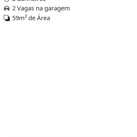
2 Vagas na garagem
59m² de Área