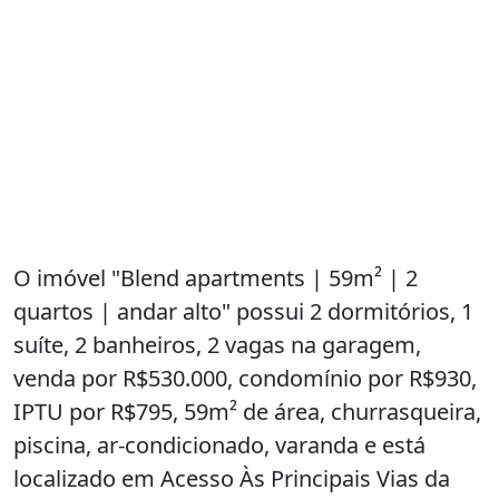
O imóvel "Blend apartments | 59m² | 2
quartos | andar alto" possui 2 dormitórios, 1
suíte, 2 banheiros, 2 vagas na garagem,
venda por R$530.000, condomínio por R$930,
IPTU por R$795, 59m² de área, churrasqueira,
piscina, ar-condicionado, varanda e está
localizado em Acesso Às Principais Vias da