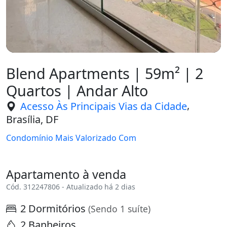
Blend Apartments | 59m² | 2
Quartos | Andar Alto
,
Acesso Às Principais Vias da Cidade
Brasília, DF
Condomínio Mais Valorizado Com
Apartamento à venda
Cód. 312247806 - Atualizado há 2 dias
2 Dormitórios
(Sendo 1 suíte)
2 Banheiros