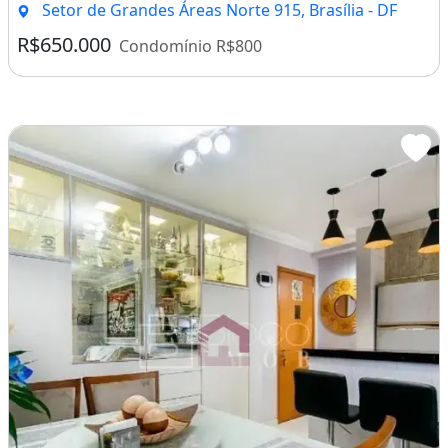
Setor de Grandes Áreas Norte 915, Brasília - DF
R$650.000
Condomínio R$800