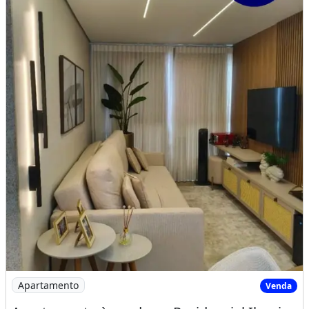
Imagem: Apartamento à venda no Residencial Iluminat
Apartamento
Venda