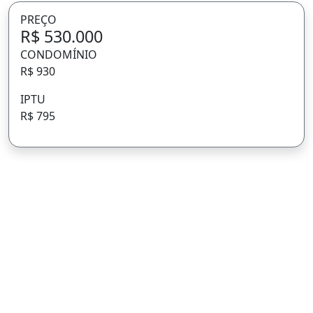
PREÇO
R$ 530.000
CONDOMÍNIO
R$ 930
IPTU
R$ 795