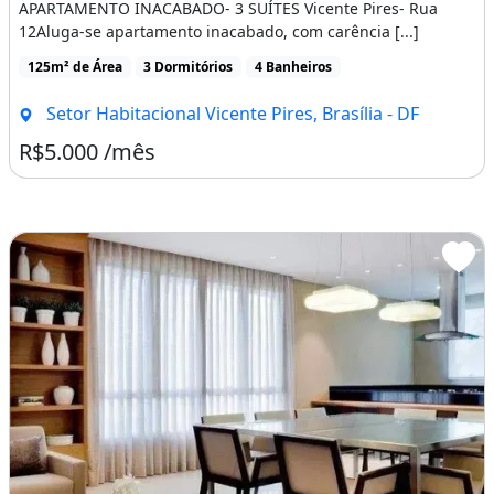
APARTAMENTO INACABADO- 3 SUÍTES Vicente Pires- Rua
12Aluga-se apartamento inacabado, com carência [...]
125m² de Área
3 Dormitórios
4 Banheiros
Setor Habitacional Vicente Pires, Brasília - DF
R$5.000 /mês