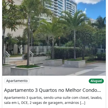
Imagem: Apartamento 3 Quartos no Melhor Condomínio
Apartamento
Aluguel
Apartamento 3 Quartos no Melhor Condomínio de Águas Claras
Apartamento 3 quartos, sendo uma suíte com closet, lavabo,
sala em L, DCE, 2 vagas de garagem, armários [...]