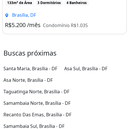
133m² de Área
3 Dormitórios
4 Banheiros
Brasília, DF
R$5.200 /mês
Condomínio R$1.035
Buscas próximas
Santa Maria, Brasília - DF
Asa Sul, Brasília - DF
Asa Norte, Brasília - DF
Taguatinga Norte, Brasília - DF
Samambaia Norte, Brasília - DF
Recanto Das Emas, Brasília - DF
Samambaia Sul, Brasília - DF