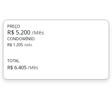
PREÇO
R$ 5.200
/Mês
CONDOMÍNIO
R$ 1.205
/Mês
TOTAL
R$ 6.405
/Mês