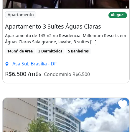
Imagem: Apartamento 3 Suítes Águas Claras
Apartamento
Aluguel
Apartamento 3 Suítes Águas Claras
Apartamento de 145m2 no Residencial Millenium Resorts em
Águas Claras.Sala grande, lavabo, 3 suítes [...]
145m² de Área
3 Dormitórios
5 Banheiros
Asa Sul, Brasília - DF
R$6.500 /mês
Condomínio R$6.500