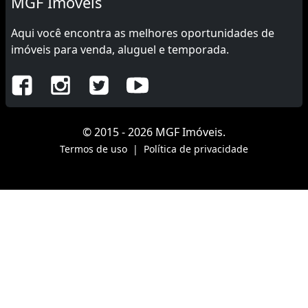
MGF Imóveis
Aqui você encontra as melhores oportunidades de
imóveis para venda, aluguel e temporada.
© 2015 - 2026 MGF Imóveis.
Termos de uso
|
Política de privacidade