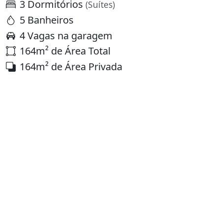
3 Dormitórios
(Suítes)
5 Banheiros
4 Vagas na garagem
164m² de Área Total
164m² de Área Privada