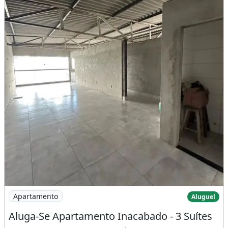
Imagem: Aluga-Se Apartamento Inacabado - 3 Suítes
Apartamento
Aluguel
Aluga-Se Apartamento Inacabado - 3 Suítes