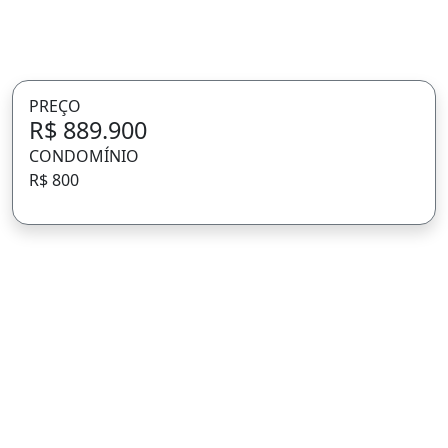
PREÇO
R$ 889.900
CONDOMÍNIO
R$ 800