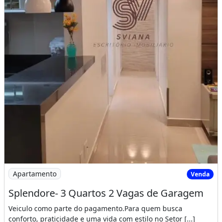
Imagem: Splendore- 3 Quartos 2 Vagas de Garagem
Apartamento
Venda
Splendore- 3 Quartos 2 Vagas de Garagem
Veiculo como parte do pagamento.Para quem busca
conforto, praticidade e uma vida com estilo no Setor [...]