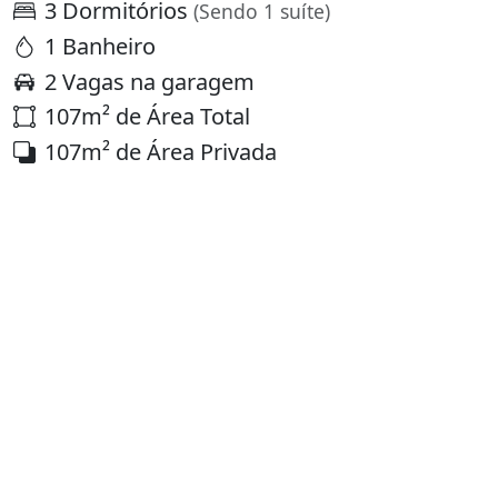
3 Dormitórios
(Sendo 1 suíte)
1 Banheiro
2 Vagas na garagem
107m² de Área Total
107m² de Área Privada