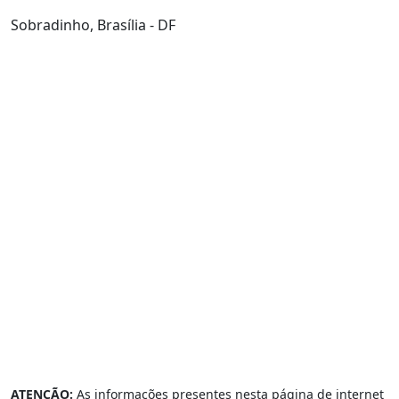
Sobradinho, Brasília - DF
ATENÇÃO:
As informações presentes nesta página de internet