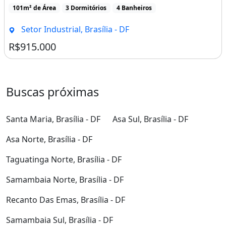
101m² de Área
3 Dormitórios
4 Banheiros
Setor Industrial, Brasília - DF
R$915.000
Buscas próximas
Santa Maria, Brasília - DF
Asa Sul, Brasília - DF
Asa Norte, Brasília - DF
Taguatinga Norte, Brasília - DF
Samambaia Norte, Brasília - DF
Recanto Das Emas, Brasília - DF
Samambaia Sul, Brasília - DF