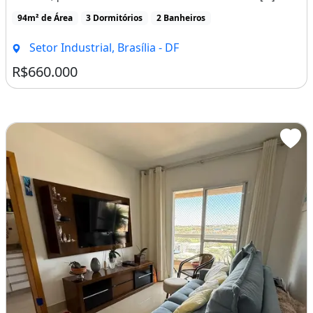
94m² de Área
3 Dormitórios
2 Banheiros
Setor Industrial, Brasília - DF
R$660.000