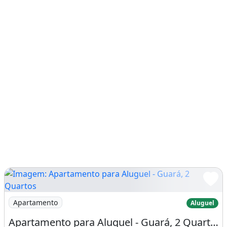
Imagem: Apartamento para Aluguel - Guará, 2 Quartos
Apartamento
Aluguel
Apartamento para Aluguel - Guará, 2 Quartos, 67 M2