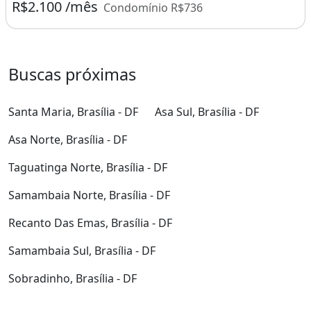
R$2.100 /mês
Condomínio R$736
Buscas próximas
Santa Maria, Brasília - DF
Asa Sul, Brasília - DF
Asa Norte, Brasília - DF
Taguatinga Norte, Brasília - DF
Samambaia Norte, Brasília - DF
Recanto Das Emas, Brasília - DF
Samambaia Sul, Brasília - DF
Sobradinho, Brasília - DF