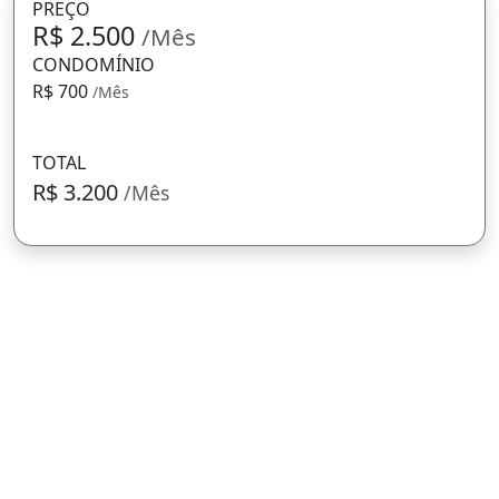
PREÇO
R$ 2.500
/Mês
CONDOMÍNIO
R$ 700
/Mês
TOTAL
R$ 3.200
/Mês