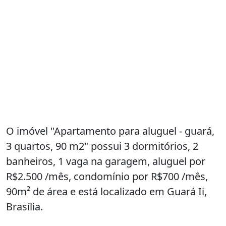
O imóvel "Apartamento para aluguel - guará,
3 quartos, 90 m2" possui 3 dormitórios, 2
banheiros, 1 vaga na garagem, aluguel por
R$2.500 /mês, condomínio por R$700 /mês,
90m² de área e está localizado em Guará Ii,
Brasília.