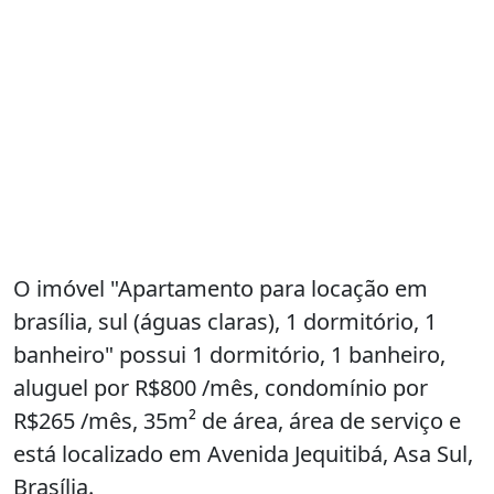
O imóvel "Apartamento para locação em
brasília, sul (águas claras), 1 dormitório, 1
banheiro" possui 1 dormitório, 1 banheiro,
aluguel por R$800 /mês, condomínio por
R$265 /mês, 35m² de área, área de serviço e
está localizado em Avenida Jequitibá, Asa Sul,
Brasília.