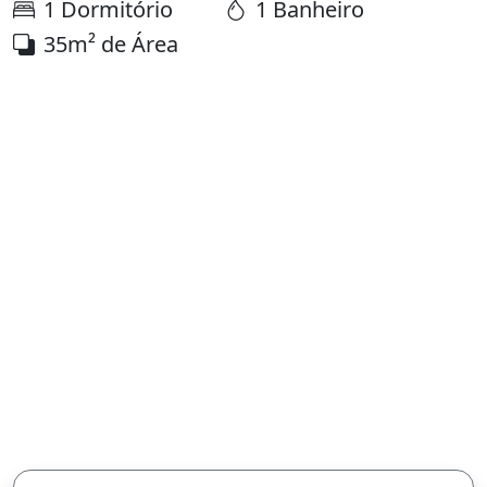
1 Dormitório
1 Banheiro
35m² de Área