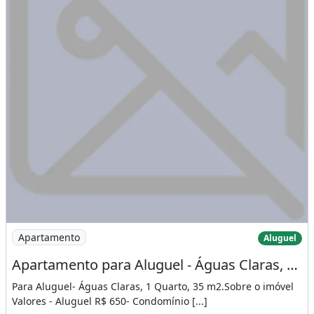
Imagem: Apartamento para Aluguel - Águas Claras
Apartamento
Aluguel
Apartamento para Aluguel - Águas Claras, 1 Quarto, 35 M2
Para Aluguel- Águas Claras, 1 Quarto, 35 m2.Sobre o imóvel
Valores - Aluguel R$ 650- Condomínio [...]