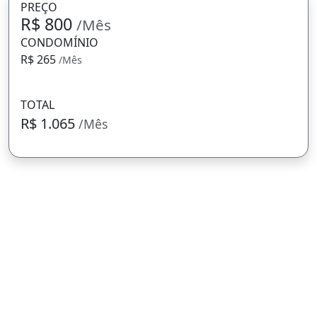
PREÇO
R$ 800
/Mês
CONDOMÍNIO
R$ 265
/Mês
TOTAL
R$ 1.065
/Mês