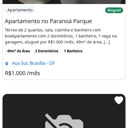
Imagem: Apartamento no Paranoá Parque
Apartamento
Aluguel
Apartamento no Paranoá Parque
Térreo de 2 quartos, sala, cozinha e banheiro com
boxApartamento com 2 dormitórios, 1 banheiro, 1 vaga na
garagem, aluguel por R$1.000 /mês, 49m² de área, [...]
49m² de Área
2 Dormitórios
1 Banheiro
Asa Sul, Brasília - DF
R$1.000 /mês