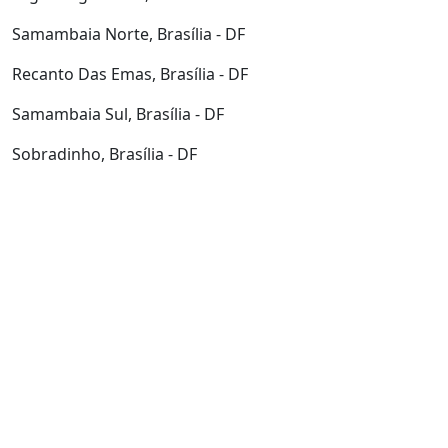
Samambaia Norte, Brasília - DF
Recanto Das Emas, Brasília - DF
Samambaia Sul, Brasília - DF
Sobradinho, Brasília - DF