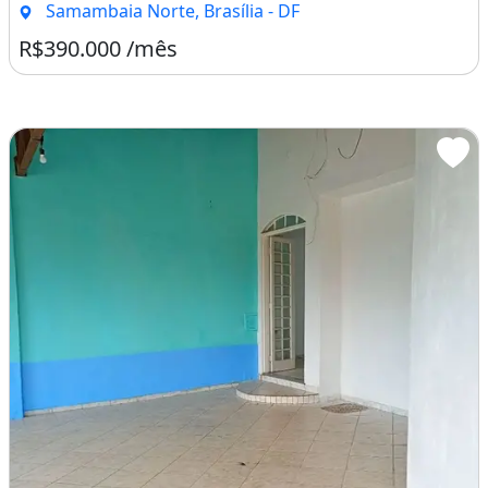
Samambaia Norte, Brasília - DF
R$390.000 /mês