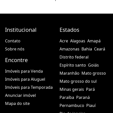
Institucional
Estados
Contato
Acre
Alagoas
Amapá
Sobre nós
Amazonas
Bahia
Ceará
Distrito federal
Encontre
Espírito santo
Goiás
Imóveis para Venda
Maranhão
Mato grosso
Imóveis para Aluguel
Mato grosso do sul
Imóveis para Temporada
Minas gerais
Pará
Anunciar imóvel
Paraíba
Paraná
Mapa do site
Pernambuco
Piauí