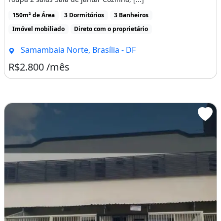
150m² de Área
3 Dormitórios
3 Banheiros
Imóvel mobiliado
Direto com o proprietário
Samambaia Norte, Brasília - DF
R$2.800 /mês