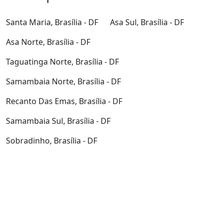
Santa Maria, Brasília - DF
Asa Sul, Brasília - DF
Asa Norte, Brasília - DF
Taguatinga Norte, Brasília - DF
Samambaia Norte, Brasília - DF
Recanto Das Emas, Brasília - DF
Samambaia Sul, Brasília - DF
Sobradinho, Brasília - DF