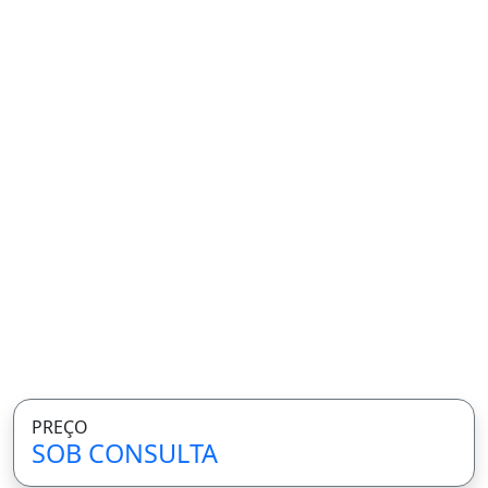
PREÇO
SOB CONSULTA