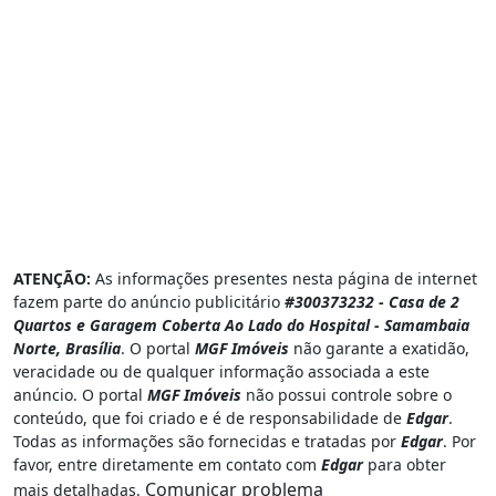
ATENÇÃO:
As informações presentes nesta página de internet
fazem parte do anúncio publicitário
#300373232 - Casa de 2
Quartos e Garagem Coberta Ao Lado do Hospital - Samambaia
Norte, Brasília
. O portal
MGF Imóveis
não garante a exatidão,
veracidade ou de qualquer informação associada a este
anúncio. O portal
MGF Imóveis
não possui controle sobre o
conteúdo, que foi criado e é de responsabilidade de
Edgar
.
Todas as informações são fornecidas e tratadas por
Edgar
. Por
favor, entre diretamente em contato com
Edgar
para obter
Comunicar problema
mais detalhadas.