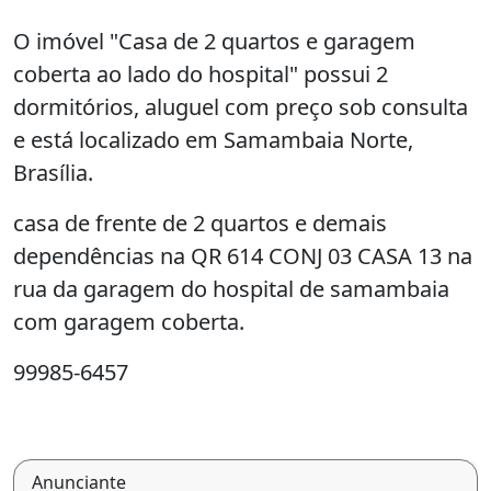
O imóvel "Casa de 2 quartos e garagem
coberta ao lado do hospital" possui 2
dormitórios, aluguel com preço sob consulta
e está localizado em Samambaia Norte,
Brasília.
casa de frente de 2 quartos e demais
dependências na QR 614 CONJ 03 CASA 13 na
rua da garagem do hospital de samambaia
com garagem coberta.
99985-6457
Anunciante