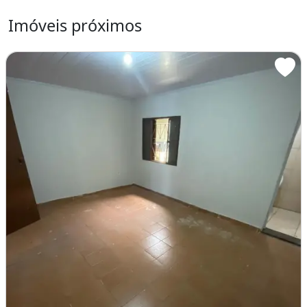
Imóveis próximos