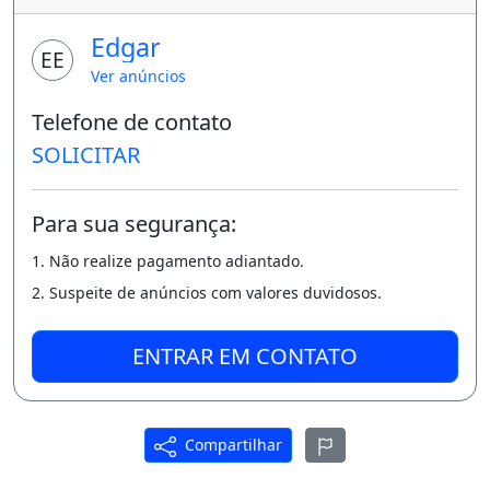
Edgar
EE
Ver anúncios
Telefone de contato
SOLICITAR
Para sua segurança:
1. Não realize pagamento adiantado.
2. Suspeite de anúncios com valores duvidosos.
ENTRAR EM CONTATO
Compartilhar