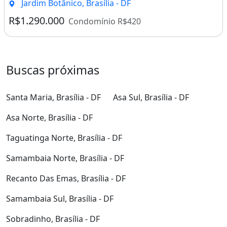
Jardim Botânico, Brasília - DF
R$1.290.000
Condomínio R$420
Buscas próximas
Santa Maria, Brasília - DF
Asa Sul, Brasília - DF
Asa Norte, Brasília - DF
Taguatinga Norte, Brasília - DF
Samambaia Norte, Brasília - DF
Recanto Das Emas, Brasília - DF
Samambaia Sul, Brasília - DF
Sobradinho, Brasília - DF