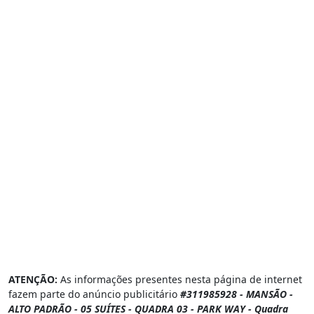
ATENÇÃO:
As informações presentes nesta página de internet
fazem parte do anúncio publicitário
#311985928 - MANSÃO -
ALTO PADRÃO - 05 SUÍTES - QUADRA 03 - PARK WAY - Quadra