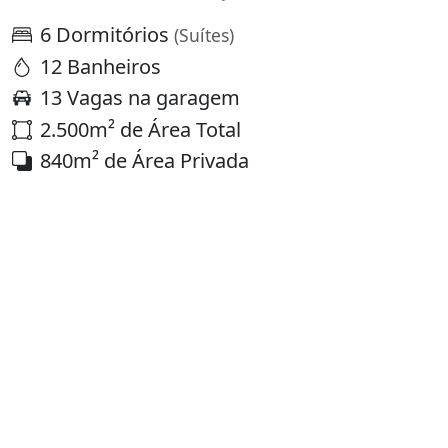
6 Dormitórios
(Suítes)
12 Banheiros
13 Vagas na garagem
2.500m² de Área Total
840m² de Área Privada