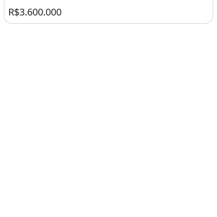
R$3.600.000