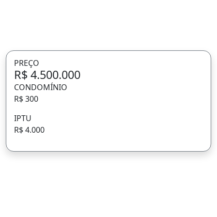
PREÇO
R$ 4.500.000
CONDOMÍNIO
R$ 300
IPTU
R$ 4.000