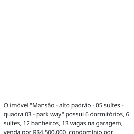
O imóvel "Mansão - alto padrão - 05 suítes -
quadra 03 - park way" possui 6 dormitórios, 6
suítes, 12 banheiros, 13 vagas na garagem,
venda por R$4.500.000, condomínio por