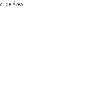
m² de Área