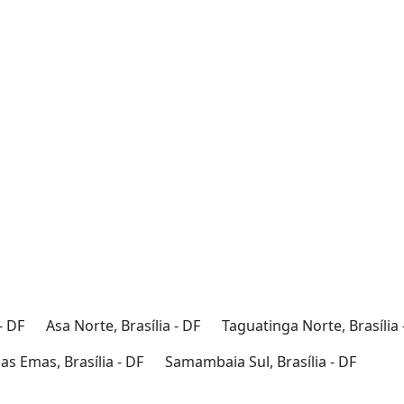
- DF
Asa Norte, Brasília - DF
Taguatinga Norte, Brasília 
s Emas, Brasília - DF
Samambaia Sul, Brasília - DF