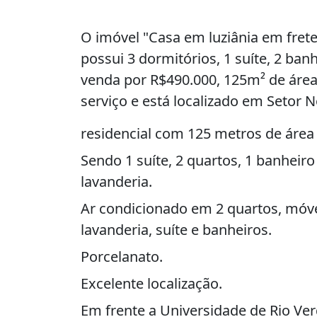
O imóvel "Casa em luziânia em fret
possui 3 dormitórios, 1 suíte, 2 ban
venda por R$490.000, 125m² de área
serviço e está localizado em Setor No
residencial com 125 metros de área
Sendo 1 suíte, 2 quartos, 1 banheiro 
lavanderia.
Ar condicionado em 2 quartos, móve
lavanderia, suíte e banheiros.
Porcelanato.
Excelente localização.
Em frente a Universidade de Rio Ver