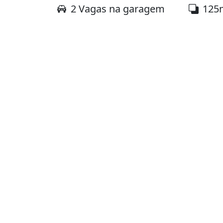
2 Vagas na garagem
125