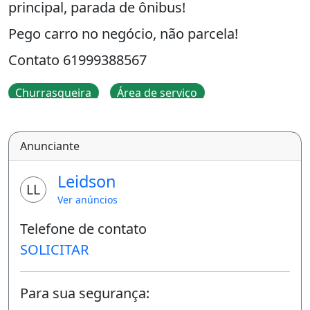
principal, parada de ônibus!
Pego carro no negócio, não parcela!
Contato 61999388567
Churrasqueira
Área de serviço
Anunciante
Leidson
LL
Ver anúncios
Telefone de contato
SOLICITAR
Para sua segurança: