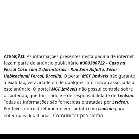
ATENÇÃO:
As informações presentes nesta página de internet
fazem parte do anúncio publicitário
#300380722 - Casa na
Fercal Casa com 2 dormitórios - Rua Sem Asfalto, Setor
Habitacional Fercal, Brasília
. O portal
MGF Imóveis
não garante
a exatidão, veracidade ou de qualquer informação associada a
este anúncio. O portal
MGF Imóveis
não possui controle sobre
o conteúdo, que foi criado e é de responsabilidade de
Leidson
.
Todas as informações são fornecidas e tratadas por
Leidson
.
Por favor, entre diretamente em contato com
Leidson
para
Comunicar problema
obter mais detalhadas.