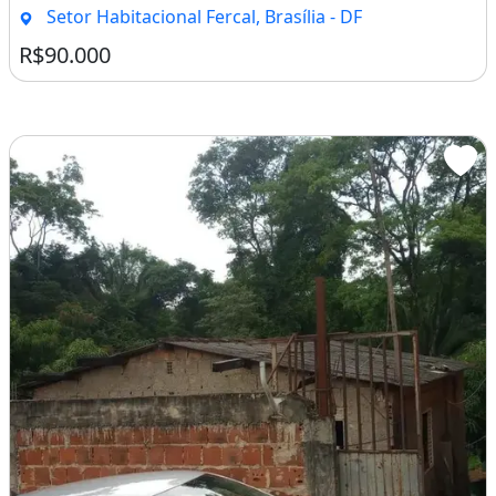
Setor Habitacional Fercal, Brasília - DF
R$90.000