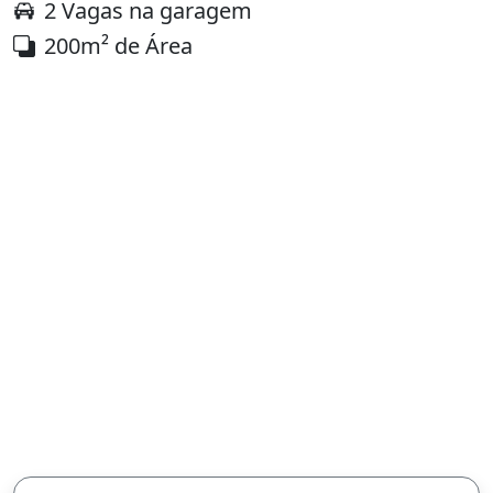
2 Vagas na garagem
200m² de Área