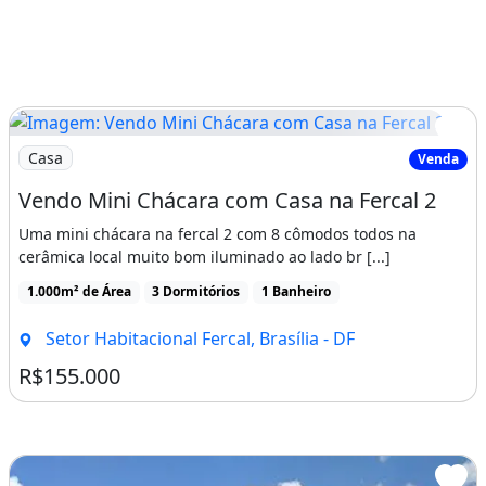
Imagem: Vendo Mini Chácara com Casa na Fercal 2
Casa
Venda
Vendo Mini Chácara com Casa na Fercal 2
Uma mini chácara na fercal 2 com 8 cômodos todos na
cerâmica local muito bom iluminado ao lado br [...]
1.000m² de Área
3 Dormitórios
1 Banheiro
Setor Habitacional Fercal, Brasília - DF
R$155.000