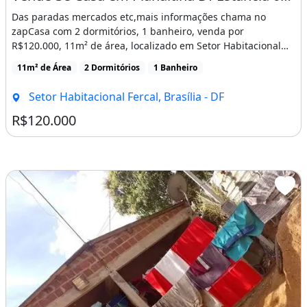
Das paradas mercados etc,mais informações chama no
zapCasa com 2 dormitórios, 1 banheiro, venda por
R$120.000, 11m² de área, localizado em Setor Habitacional
[...]
11m² de Área
2 Dormitórios
1 Banheiro
Setor Habitacional Fercal, Brasília - DF
R$120.000