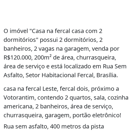
O imóvel "Casa na fercal casa com 2
dormitórios" possui 2 dormitórios, 2
banheiros, 2 vagas na garagem, venda por
R$120.000, 200m² de área, churrasqueira,
área de serviço e está localizado em Rua Sem
Asfalto, Setor Habitacional Fercal, Brasília.
casa na fercal Leste, fercal dois, próximo a
Votorantim, contendo 2 quartos, sala, cozinha
americana, 2 banheiros, área de serviço,
churrasqueira, garagem, portão eletrônico!
Rua sem asfalto, 400 metros da pista