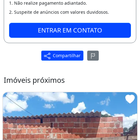
1. Não realize pagamento adiantado.
2. Suspeite de anúncios com valores duvidosos.
ENTRAR EM CONTATO
Compartilhar
Imóveis próximos