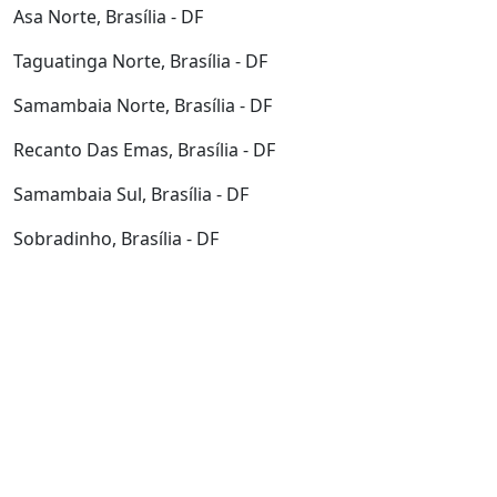
Asa Norte, Brasília - DF
Taguatinga Norte, Brasília - DF
Samambaia Norte, Brasília - DF
Recanto Das Emas, Brasília - DF
Samambaia Sul, Brasília - DF
Sobradinho, Brasília - DF