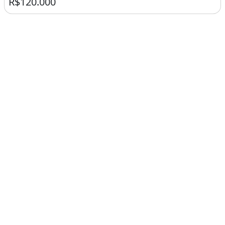
R$120.000