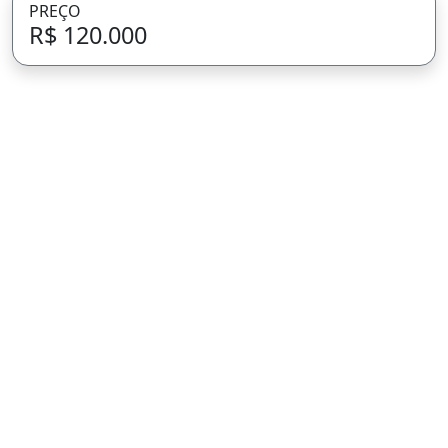
PREÇO
R$ 120.000