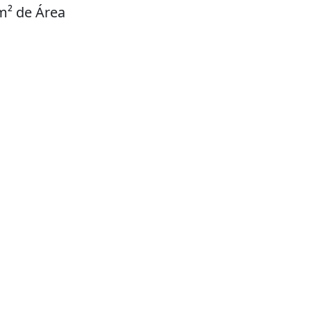
m² de Área