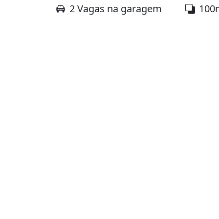
2 Vagas na garagem
100