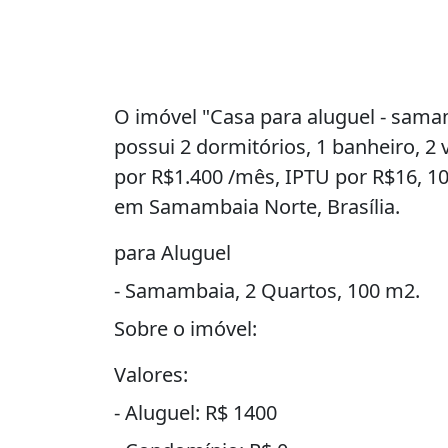
O imóvel "Casa para aluguel - sama
possui 2 dormitórios, 1 banheiro, 2
por R$1.400 /mês, IPTU por R$16, 10
em Samambaia Norte, Brasília.
para Aluguel
- Samambaia, 2 Quartos, 100 m2.
Sobre o imóvel:
Valores:
- Aluguel: R$ 1400