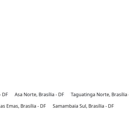
- DF
Asa Norte, Brasília - DF
Taguatinga Norte, Brasília 
s Emas, Brasília - DF
Samambaia Sul, Brasília - DF