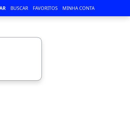
AR
BUSCAR
FAVORITOS
MINHA CONTA