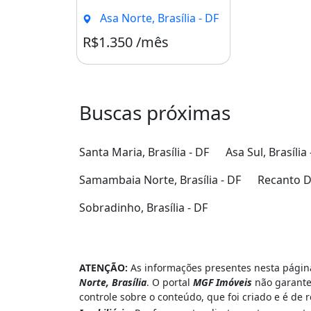
Asa Norte, Brasília - DF
R$1.350 /mês
Condomínio R$300
Buscas próximas
Santa Maria, Brasília - DF
Asa Sul, Brasília 
Samambaia Norte, Brasília - DF
Recanto Da
Sobradinho, Brasília - DF
ATENÇÃO:
As informações presentes nesta página
Norte, Brasília
. O portal
MGF Imóveis
não garante 
controle sobre o conteúdo, que foi criado e é de