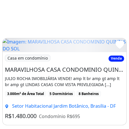
Imagem: MARAVILHOSA CASA CONDOMINIO QUINTAS DO
Casa em condomínio
Venda
MARAVILHOSA CASA CONDOMINIO QUINTAS DO SOL
JULIO ROCHA IMOBILIÁRIA VENDE! amp lt br amp gt amp lt
br amp gt LINDAS CASAS COM VISTA PRIVILEGIADA [...]
3.000m² de Área Total
5 Dormitórios
8 Banheiros
Setor Habitacional Jardim Botânico, Brasília - DF
R$1.480.000
Condomínio R$695