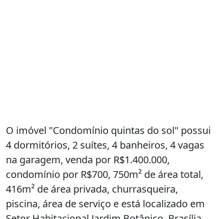
O imóvel "Condomínio quintas do sol" possui
4 dormitórios, 2 suítes, 4 banheiros, 4 vagas
na garagem, venda por R$1.400.000,
condomínio por R$700, 750m² de área total,
416m² de área privada, churrasqueira,
piscina, área de serviço e está localizado em
Setor Habitacional Jardim Botânico, Brasília.