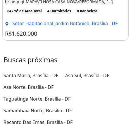
br amp gt MARAVILHOSA CASA NOVA/REFORMADA, [...]
642m² de Área Total
4 Dormitórios
8 Banheiros
Setor Habitacional Jardim Botânico, Brasília - DF
R$1.620.000
Buscas próximas
Santa Maria, Brasília - DF
Asa Sul, Brasília - DF
Asa Norte, Brasília - DF
Taguatinga Norte, Brasília - DF
Samambaia Norte, Brasília - DF
Recanto Das Emas, Brasília - DF