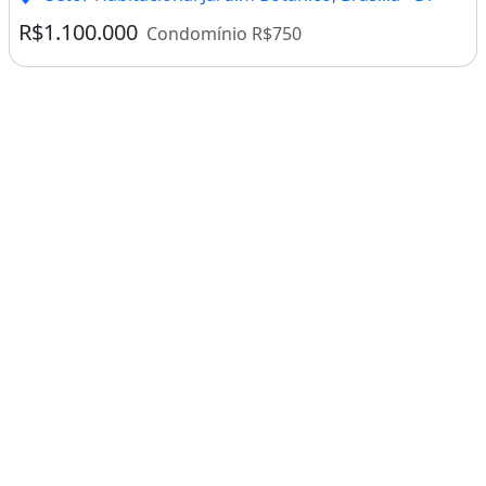
R$1.100.000
Condomínio R$750