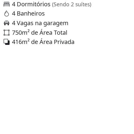
4 Dormitórios
(Sendo 2 suítes)
4 Banheiros
4 Vagas na garagem
750m² de Área Total
416m² de Área Privada