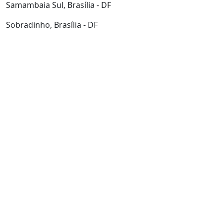
Samambaia Sul, Brasília - DF
Sobradinho, Brasília - DF