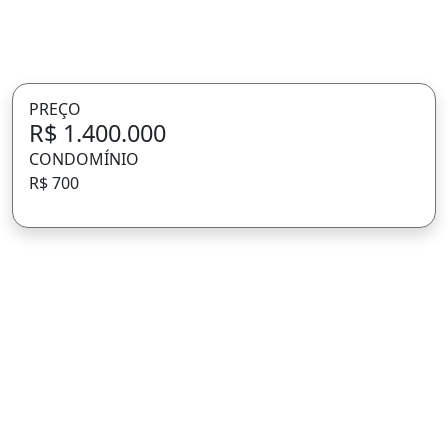
PREÇO
R$ 1.400.000
CONDOMÍNIO
R$ 700