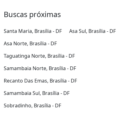
Buscas próximas
Santa Maria, Brasília - DF
Asa Sul, Brasília - DF
Asa Norte, Brasília - DF
Taguatinga Norte, Brasília - DF
Samambaia Norte, Brasília - DF
Recanto Das Emas, Brasília - DF
Samambaia Sul, Brasília - DF
Sobradinho, Brasília - DF