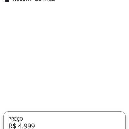
PREÇO
R$ 4.999