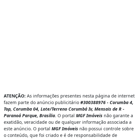
ATENÇÃO:
As informações presentes nesta página de internet
fazem parte do anúncio publicitário
#300388976 - Corumba 4,
Top, Corumba 04, Lote/Terreno Corumbá Iv, Mensais de R -
Paranoá Parque, Brasília
. O portal
MGF Imóveis
não garante a
exatidão, veracidade ou de qualquer informação associada a
este anúncio. O portal
MGF Imóveis
não possui controle sobre
o conteúdo, que foi criado e é de responsabilidade de