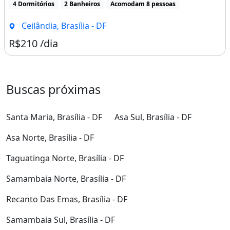
4 Dormitórios
2 Banheiros
Acomodam 8 pessoas
Ceilândia, Brasília - DF
R$210 /dia
Buscas próximas
Santa Maria, Brasília - DF
Asa Sul, Brasília - DF
Asa Norte, Brasília - DF
Taguatinga Norte, Brasília - DF
Samambaia Norte, Brasília - DF
Recanto Das Emas, Brasília - DF
Samambaia Sul, Brasília - DF