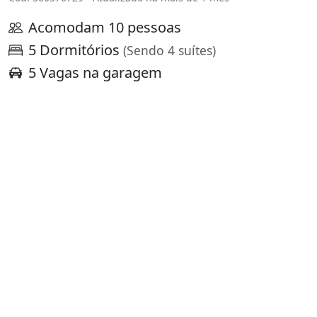
Acomodam 10 pessoas
5 Dormitórios
(Sendo 4 suítes)
5 Vagas na garagem