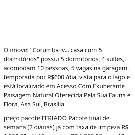
O imóvel "Corumbá iv... casa com 5
dormitórios" possui 5 dormitórios, 4 suítes,
acomodam 10 pessoas, 5 vagas na garagem,
temporada por R$600 /dia, vista para o lago e
está localizado em Acesso Com Exuberante
Paisagem Natural Oferecida Pela Sua Fauna e
Flora, Asa Sul, Brasília.
preço pacote FERIADO Pacote final de
semana (2 diárias) já com taxa de limpeza R$