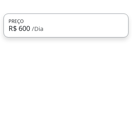
PREÇO
R$ 600
/Dia