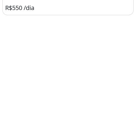
R$550 /dia