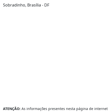
Sobradinho, Brasília - DF
ATENÇÃO:
As informações presentes nesta página de internet