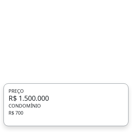
PREÇO
R$ 1.500.000