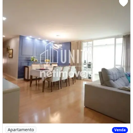
R$1.889.000