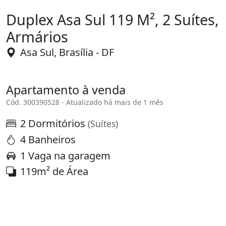
Duplex Asa Sul 119 M², 2 Suítes,
Armários
Asa Sul, Brasília - DF
Apartamento à venda
Cód. 300390528 - Atualizado há mais de 1 mês
2 Dormitórios
(Suítes)
4 Banheiros
1 Vaga na garagem
119m² de Área