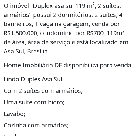
O imóvel "Duplex asa sul 119 m², 2 suítes,
armários" possui 2 dormitórios, 2 suítes, 4
banheiros, 1 vaga na garagem, venda por
R$1.500.000, condomínio por R$700, 119m²
de área, área de serviço e está localizado em
Asa Sul, Brasília.
Home Imobiliária DF disponibiliza para venda
Lindo Duples Asa Sul
Com 2 suítes com armários;
Uma suíte com hidro;