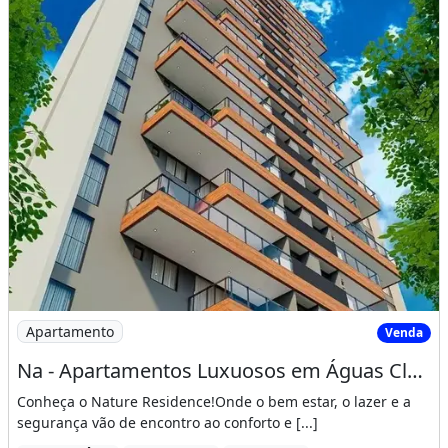
Imagem: Na - Apartamentos Luxuosos em Águas Claras
Apartamento
Venda