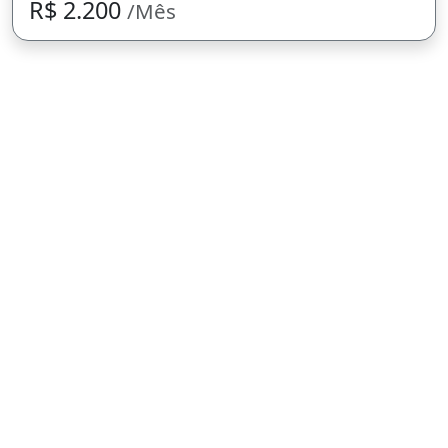
R$ 2.200
/Mês