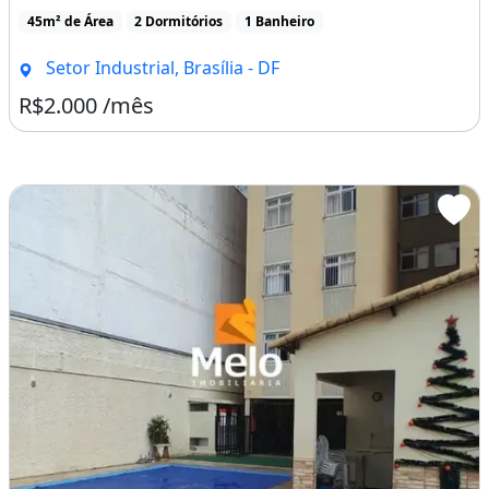
45m² de Área
2 Dormitórios
1 Banheiro
Setor Industrial, Brasília - DF
R$2.000 /mês