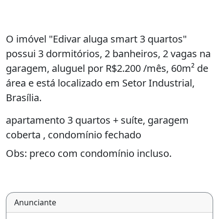
O imóvel "Edivar aluga smart 3 quartos"
possui 3 dormitórios, 2 banheiros, 2 vagas na
garagem, aluguel por R$2.200 /mês, 60m² de
área e está localizado em Setor Industrial,
Brasília.
apartamento 3 quartos + suíte, garagem
coberta , condomínio fechado
Obs: preco com condomínio incluso.
Anunciante