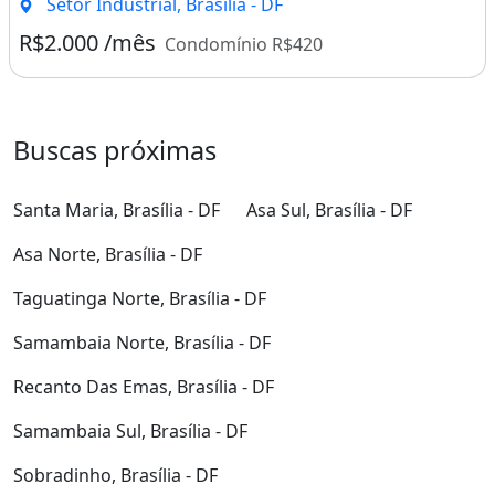
Setor Industrial, Brasília - DF
R$2.000 /mês
Condomínio R$420
Buscas próximas
Santa Maria, Brasília - DF
Asa Sul, Brasília - DF
Asa Norte, Brasília - DF
Taguatinga Norte, Brasília - DF
Samambaia Norte, Brasília - DF
Recanto Das Emas, Brasília - DF
Samambaia Sul, Brasília - DF
Sobradinho, Brasília - DF