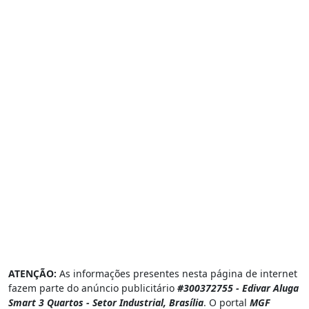
ATENÇÃO:
As informações presentes nesta página de internet
fazem parte do anúncio publicitário
#300372755 - Edivar Aluga
Smart 3 Quartos - Setor Industrial, Brasília
. O portal
MGF