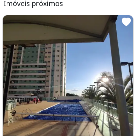
Imóveis próximos