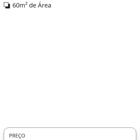
60m² de Área
PREÇO