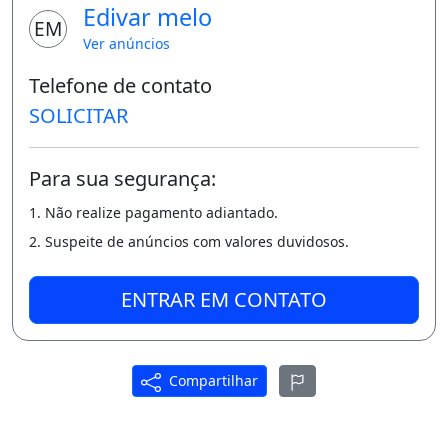
Edivar melo
EM
Ver anúncios
Telefone de contato
SOLICITAR
Para sua segurança:
1. Não realize pagamento adiantado.
2. Suspeite de anúncios com valores duvidosos.
ENTRAR EM CONTATO
Compartilhar