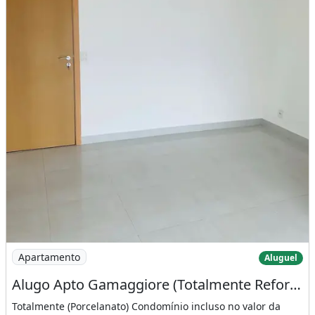
Imagem: Alugo Apto Gamaggiore (Totalmente Reformado
Apartamento
Aluguel
Alugo Apto Gamaggiore (Totalmente Reformado
Totalmente (Porcelanato) Condomínio incluso no valor da