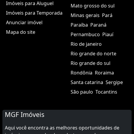
Imóveis para Aluguel
Mato grosso do sul
Imóveis para Temporada
Minas gerais
Pará
Anunciar imóvel
Paraíba
Paraná
Mapa do site
Pernambuco
Piauí
Rio de janeiro
Rio grande do norte
Rio grande do sul
Rondônia
Roraima
Santa catarina
Sergipe
São paulo
Tocantins
MGF Imóveis
Aqui você encontra as melhores oportunidades de