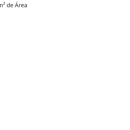
m² de Área