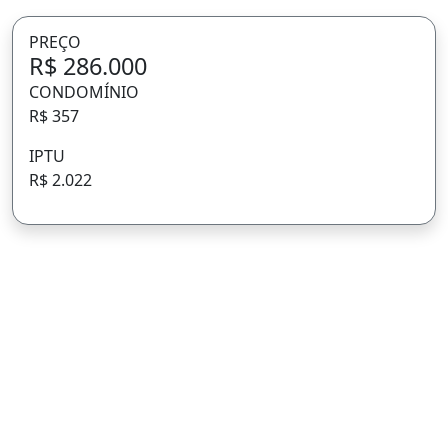
PREÇO
R$ 286.000
CONDOMÍNIO
R$ 357
IPTU
R$ 2.022