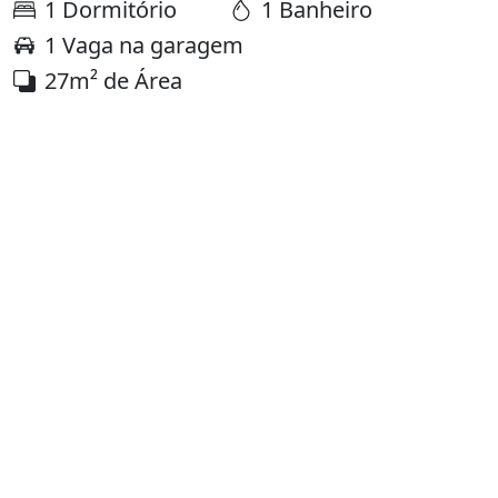
1 Dormitório
1 Banheiro
1 Vaga na garagem
27m² de Área