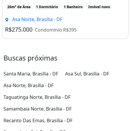
26m² de Área
1 Dormitório
1 Banheiro
Imóvel novo
Asa Norte, Brasília - DF
R$275.000
Condomínio R$395
Buscas próximas
Santa Maria, Brasília - DF
Asa Sul, Brasília - DF
Asa Norte, Brasília - DF
Taguatinga Norte, Brasília - DF
Samambaia Norte, Brasília - DF
Recanto Das Emas, Brasília - DF