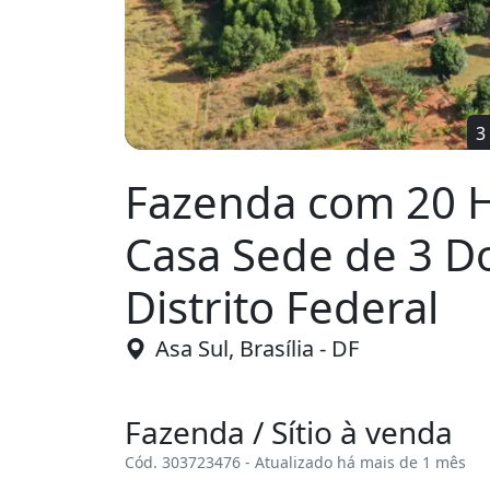
Fazenda com 20 
Casa Sede de 3 D
Distrito Federal
Asa Sul, Brasília - DF
Fazenda / Sítio à venda
Cód. 303723476 - Atualizado há mais de 1 mês