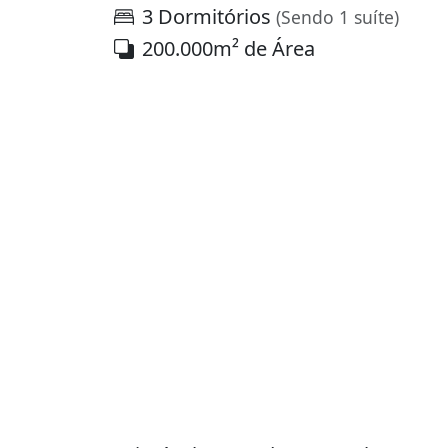
3 Dormitórios
(Sendo 1 suíte)
200.000m² de Área