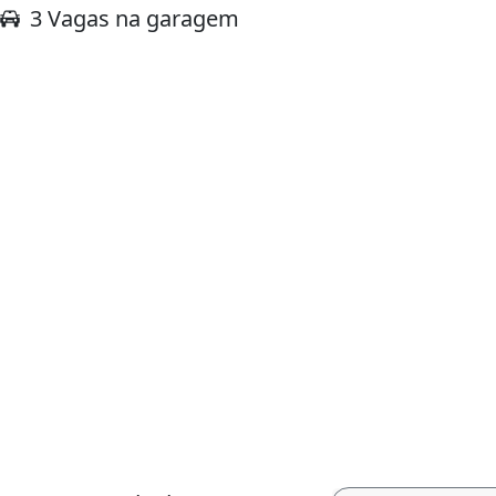
3 Vagas na garagem