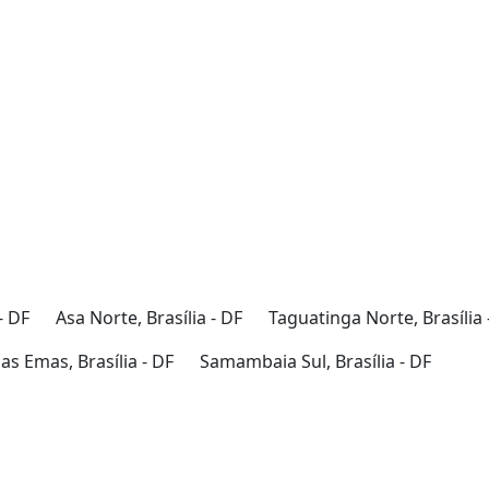
- DF
Asa Norte, Brasília - DF
Taguatinga Norte, Brasília 
s Emas, Brasília - DF
Samambaia Sul, Brasília - DF