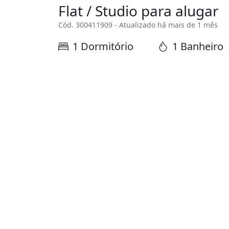
Flat / Studio para alugar
Cód. 300411909 - Atualizado há mais de 1 mês
1 Dormitório
1 Banheiro