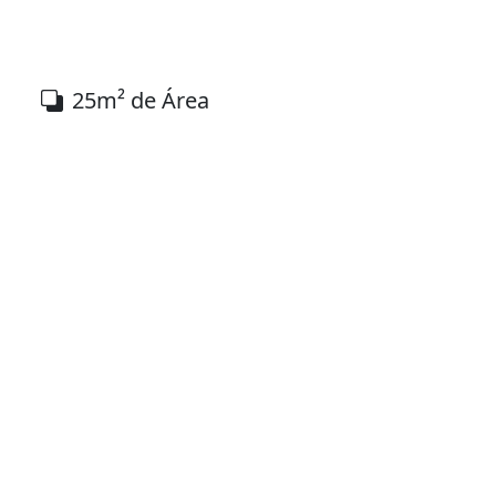
25m² de Área