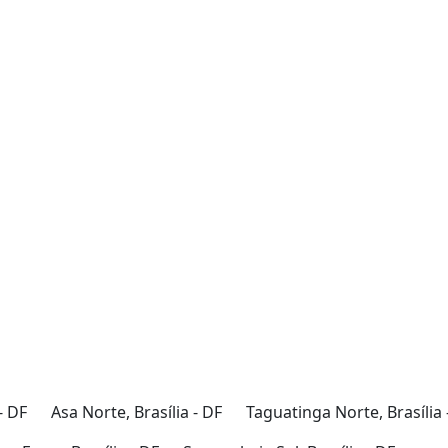
- DF
Asa Norte, Brasília - DF
Taguatinga Norte, Brasília 