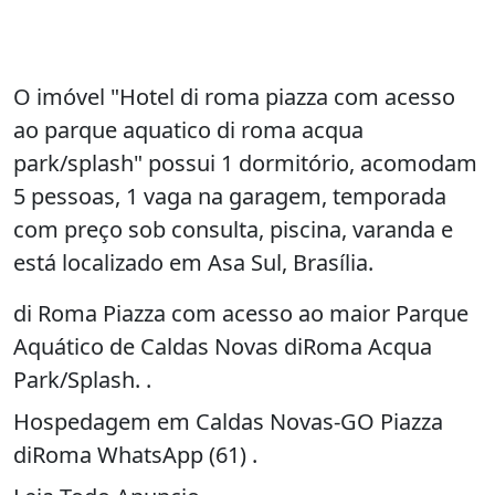
O imóvel "Hotel di roma piazza com acesso
ao parque aquatico di roma acqua
park/splash" possui 1 dormitório, acomodam
5 pessoas, 1 vaga na garagem, temporada
com preço sob consulta, piscina, varanda e
está localizado em Asa Sul, Brasília.
di Roma Piazza com acesso ao maior Parque
Aquático de Caldas Novas diRoma Acqua
Park/Splash. .
Hospedagem em Caldas Novas-GO Piazza
diRoma WhatsApp (61) .