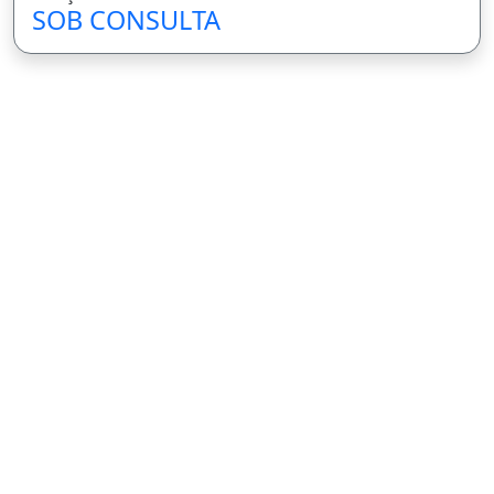
SOB CONSULTA