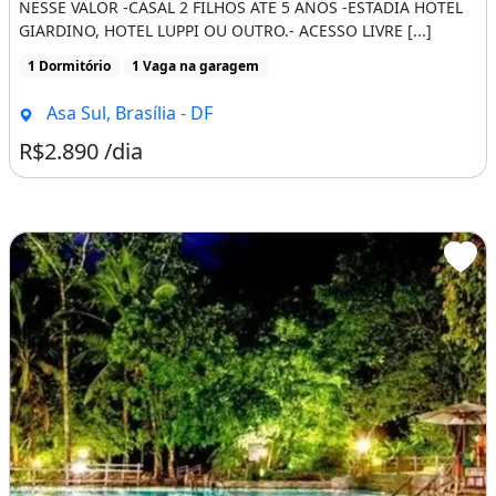
NESSE VALOR -CASAL 2 FILHOS ATE 5 ANOS -ESTADIA HOTEL
GIARDINO, HOTEL LUPPI OU OUTRO.- ACESSO LIVRE [...]
1 Dormitório
1 Vaga na garagem
Asa Sul, Brasília - DF
R$2.890 /dia