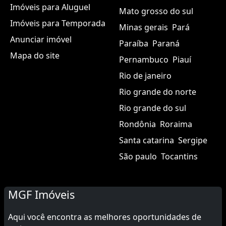
Imóveis para Aluguel
Mato grosso do sul
Imóveis para Temporada
Minas gerais
Pará
Anunciar imóvel
Paraíba
Paraná
Mapa do site
Pernambuco
Piauí
Rio de janeiro
Rio grande do norte
Rio grande do sul
Rondônia
Roraima
Santa catarina
Sergipe
São paulo
Tocantins
MGF Imóveis
Aqui você encontra as melhores oportunidades de