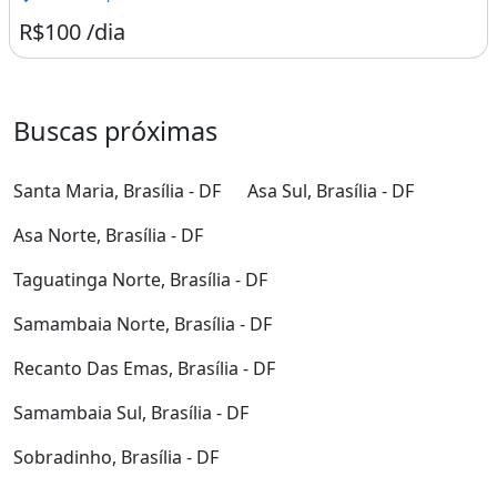
R$100 /dia
Buscas próximas
Santa Maria, Brasília - DF
Asa Sul, Brasília - DF
Asa Norte, Brasília - DF
Taguatinga Norte, Brasília - DF
Samambaia Norte, Brasília - DF
Recanto Das Emas, Brasília - DF
Samambaia Sul, Brasília - DF
Sobradinho, Brasília - DF