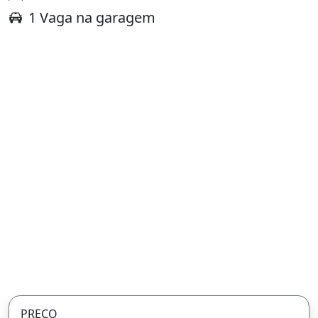
1 Vaga na garagem
PREÇO