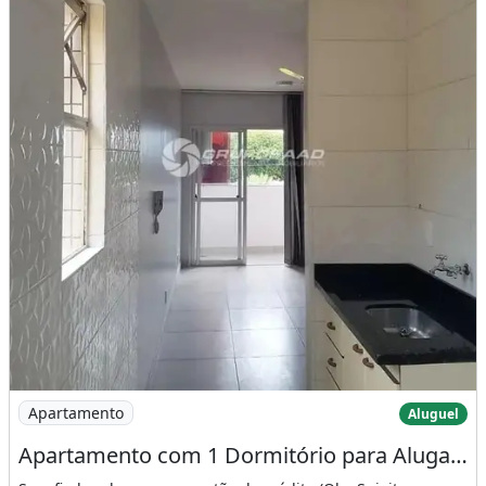
Imagem: Apartamento com 1 Dormitório para Alugar
Apartamento
Aluguel
Apartamento com 1 Dormitório para Alugar, 37 M² - Sudoeste - Brasília/Df