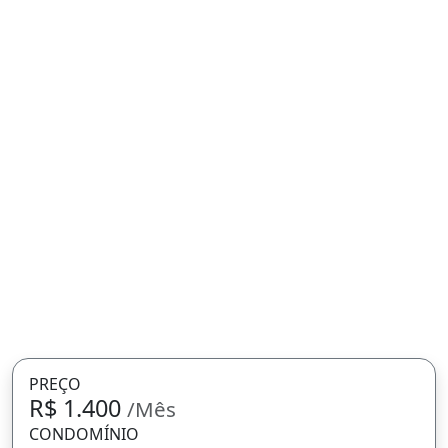
PREÇO
R$ 1.400
/Mês
CONDOMÍNIO