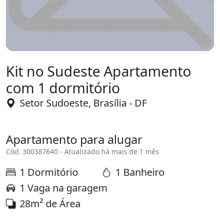
Kit no Sudeste Apartamento
com 1 dormitório
Setor Sudoeste, Brasília - DF
Apartamento para alugar
Cód. 300387640 - Atualizado há mais de 1 mês
1 Dormitório
1 Banheiro
1 Vaga na garagem
28m² de Área