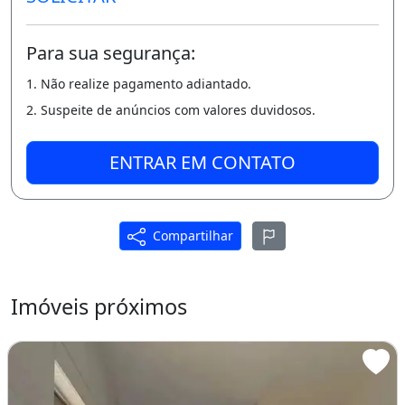
Para sua segurança:
1. Não realize pagamento adiantado.
2. Suspeite de anúncios com valores duvidosos.
ENTRAR EM CONTATO
Compartilhar
Imóveis próximos