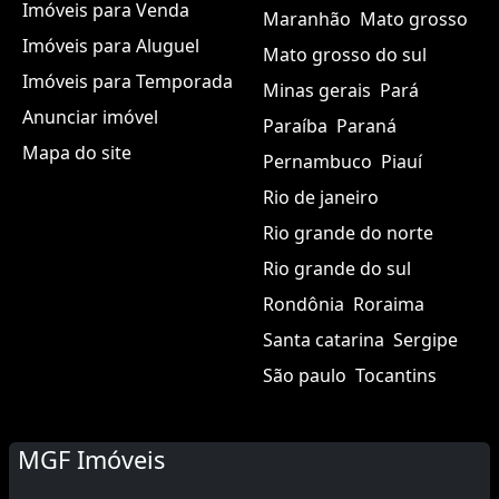
Imóveis para Venda
Maranhão
Mato grosso
Imóveis para Aluguel
Mato grosso do sul
Imóveis para Temporada
Minas gerais
Pará
Anunciar imóvel
Paraíba
Paraná
Mapa do site
Pernambuco
Piauí
Rio de janeiro
Rio grande do norte
Rio grande do sul
Rondônia
Roraima
Santa catarina
Sergipe
São paulo
Tocantins
MGF Imóveis