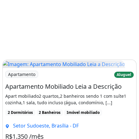
Imagem: Apartamento Mobiliado Leia a Descrição
Apartamento
Aluguel
Apartamento Mobiliado Leia a Descrição
Apart mobiliado2 quartos,2 banheiros sendo 1 com suíte1
cozinha,1 sala, tudo incluso (água, condomínio, [...]
2 Dormitórios
2 Banheiros
Imóvel mobiliado
Setor Sudoeste, Brasília - DF
R$1.350 /mês