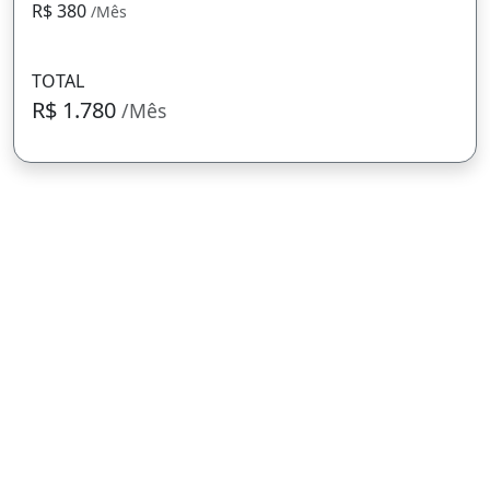
R$ 380
/Mês
TOTAL
R$ 1.780
/Mês