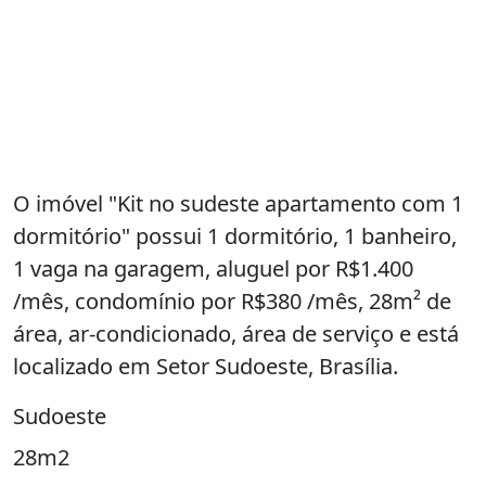
O imóvel "Kit no sudeste apartamento com 1
dormitório" possui 1 dormitório, 1 banheiro,
1 vaga na garagem, aluguel por R$1.400
/mês, condomínio por R$380 /mês, 28m² de
área, ar-condicionado, área de serviço e está
localizado em Setor Sudoeste, Brasília.
Sudoeste
28m2