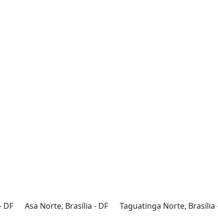
- DF
Asa Norte, Brasília - DF
Taguatinga Norte, Brasília 