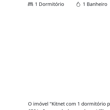
1 Dormitório
1 Banheiro
O imóvel "Kitnet com 1 dormitório p