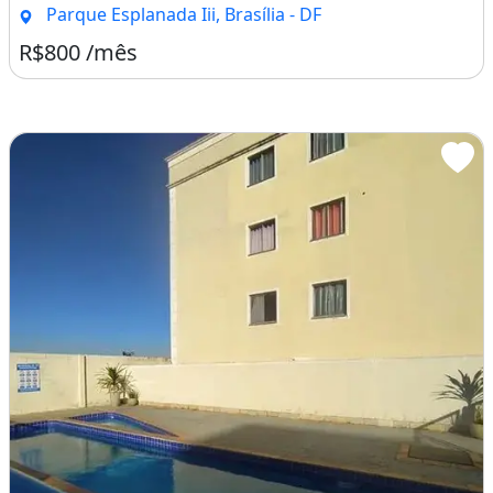
Parque Esplanada Iii, Brasília - DF
R$800 /mês