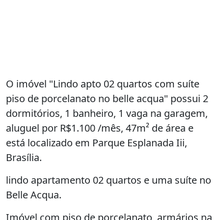
O imóvel "Lindo apto 02 quartos com suíte
piso de porcelanato no belle acqua" possui 2
dormitórios, 1 banheiro, 1 vaga na garagem,
aluguel por R$1.100 /mês, 47m² de área e
está localizado em Parque Esplanada Iii,
Brasília.
lindo apartamento 02 quartos e uma suíte no
Belle Acqua.
Imóvel com piso de porcelanato, armários na