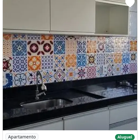
Imagem: Apartamento de 2 Quartos para Aluguel no
Apartamento
Aluguel