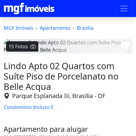
MGF Imóveis
Apartamento
Brasília
15 Fotos
Voltar
Avanç
Lindo Apto 02 Quartos com
Suíte Piso de Porcelanato no
Belle Acqua
Parque Esplanada Iii, Brasília - DF
Condomínio Incluso E
Apartamento para alugar