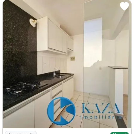
Imagem: Ótimo Apartamento de 02 Quartos, Ao Lado