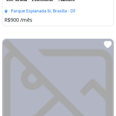
Parque Esplanada Iii, Brasília - DF
R$900 /mês