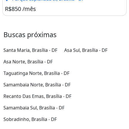
R$850 /mês
Buscas próximas
Santa Maria, Brasília - DF
Asa Sul, Brasília - DF
Asa Norte, Brasília - DF
Taguatinga Norte, Brasília - DF
Samambaia Norte, Brasília - DF
Recanto Das Emas, Brasília - DF
Samambaia Sul, Brasília - DF
Sobradinho, Brasília - DF