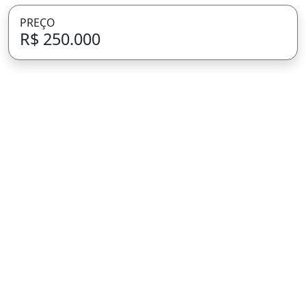
PREÇO
R$ 250.000