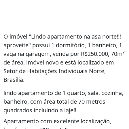
O imóvel "Lindo apartamento na asa norte!!!
aproveite" possui 1 dormitório, 1 banheiro, 1
vaga na garagem, venda por R$250.000, 70m²
de área, imóvel novo e está localizado em
Setor de Habitações Individuais Norte,
Brasília.
lindo apartamento de 1 quarto, sala, cozinha,
banheiro, com área total de 70 metros
quadrados incluindo a laje!!
Apartamento com excelente localização,