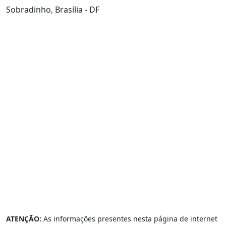
Sobradinho, Brasília - DF
ATENÇÃO:
As informações presentes nesta página de internet