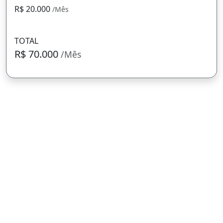
R$ 20.000
/Mês
TOTAL
R$ 70.000
/Mês