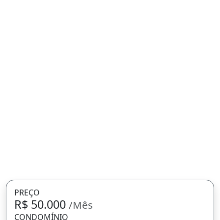
PREÇO
R$ 50.000
/Mês
CONDOMÍNIO