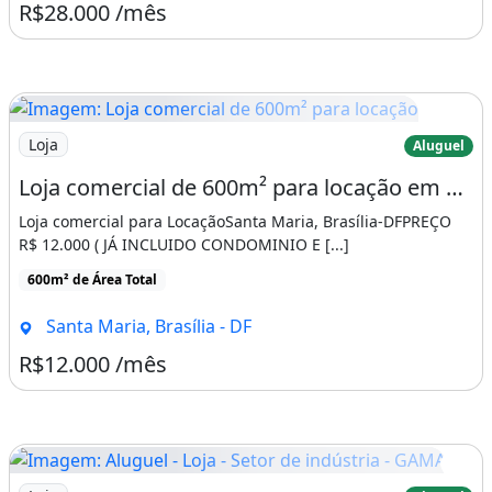
R$28.000 /mês
Imagem: Loja comercial de 600m² para locação
Loja
Aluguel
Loja comercial de 600m² para locação em Santa Maria-DF oportunidade única!
Loja comercial para LocaçãoSanta Maria, Brasília-DFPREÇO
R$ 12.000 ( JÁ INCLUIDO CONDOMINIO E [...]
600m² de Área Total
Santa Maria, Brasília - DF
R$12.000 /mês
Imagem: Aluguel - Loja - Setor de indústria - GAMA