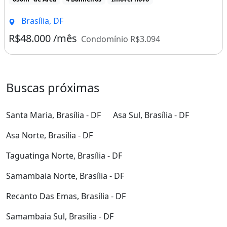
Brasília, DF
R$48.000 /mês
Condomínio R$3.094
Buscas próximas
Santa Maria, Brasília - DF
Asa Sul, Brasília - DF
Asa Norte, Brasília - DF
Taguatinga Norte, Brasília - DF
Samambaia Norte, Brasília - DF
Recanto Das Emas, Brasília - DF
Samambaia Sul, Brasília - DF