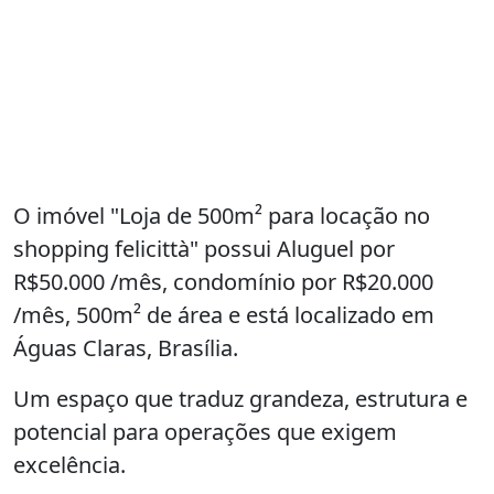
O imóvel "Loja de 500m² para locação no
shopping felicittà" possui Aluguel por
R$50.000 /mês, condomínio por R$20.000
/mês, 500m² de área e está localizado em
Águas Claras, Brasília.
Um espaço que traduz grandeza, estrutura e
potencial para operações que exigem
excelência.