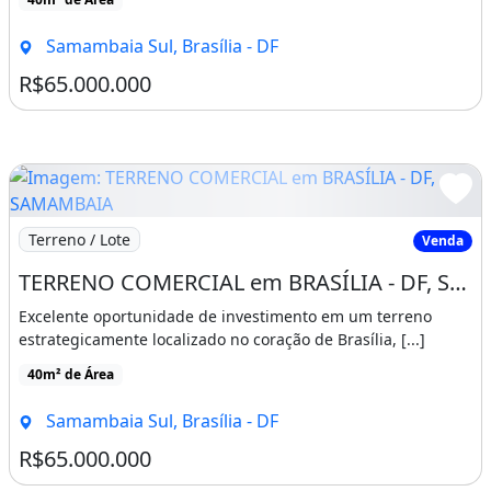
Samambaia Sul, Brasília - DF
R$65.000.000
Imagem: TERRENO COMERCIAL em BRASÍLIA - DF, SAMAM
Terreno / Lote
Venda
TERRENO COMERCIAL em BRASÍLIA - DF, SAMAMBAIA SUL (SAMAMBAIA
Excelente oportunidade de investimento em um terreno
estrategicamente localizado no coração de Brasília, [...]
40m² de Área
Samambaia Sul, Brasília - DF
R$65.000.000