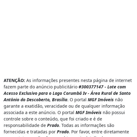
ATENÇÃO:
As informações presentes nesta página de internet
fazem parte do anúncio publicitário
#300377147 - Lote com
Acesso Exclusivo para o Lago Corumbá Iv - Área Rural de Santo
Antônio do Descoberto, Brasília
. O portal
MGF Imóveis
não
garante a exatidão, veracidade ou de qualquer informação
associada a este anúncio. O portal
MGF Imóveis
não possui
controle sobre o conteúdo, que foi criado e é de
responsabilidade de
Prado
. Todas as informações são
fornecidas e tratadas por
Prado
. Por favor, entre diretamente