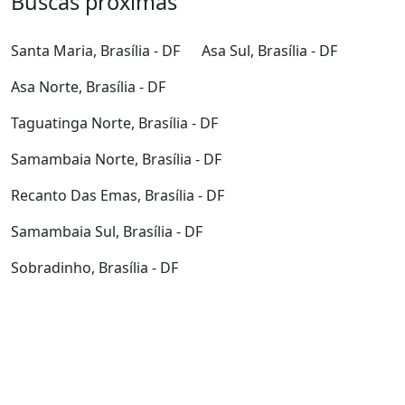
Buscas próximas
Santa Maria, Brasília - DF
Asa Sul, Brasília - DF
Asa Norte, Brasília - DF
Taguatinga Norte, Brasília - DF
Samambaia Norte, Brasília - DF
Recanto Das Emas, Brasília - DF
Samambaia Sul, Brasília - DF
Sobradinho, Brasília - DF