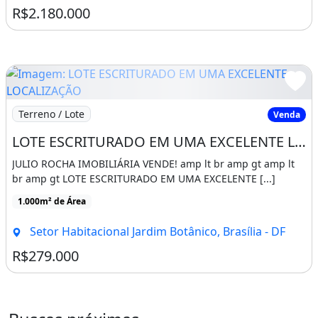
R$2.180.000
Imagem: LOTE ESCRITURADO EM UMA EXCELENTE LOCAL
Terreno / Lote
Venda
LOTE ESCRITURADO EM UMA EXCELENTE LOCALIZAÇÃO VISTA LIVRE PARA RESERVA!
JULIO ROCHA IMOBILIÁRIA VENDE! amp lt br amp gt amp lt
br amp gt LOTE ESCRITURADO EM UMA EXCELENTE [...]
1.000m² de Área
Setor Habitacional Jardim Botânico, Brasília - DF
R$279.000