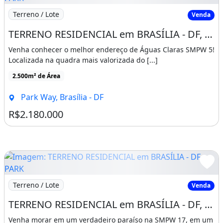
Imagem: TERRENO RESIDENCIAL em BRASÍLIA - DF, PARK
Terreno / Lote
Venda
TERRENO RESIDENCIAL em BRASÍLIA - DF, PARK WAY
Venha conhecer o melhor endereço de Águas Claras SMPW 5!
Localizada na quadra mais valorizada do [...]
2.500m² de Área
Park Way, Brasília - DF
R$2.180.000
Imagem: TERRENO RESIDENCIAL em BRASÍLIA - DF, PARK
Terreno / Lote
Venda
TERRENO RESIDENCIAL em BRASÍLIA - DF, PARK WAY
Venha morar em um verdadeiro paraíso na SMPW 17, em um