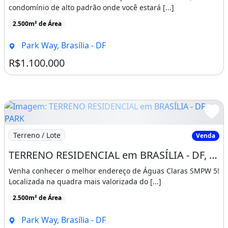
condomínio de alto padrão onde você estará [...]
2.500m² de Área
Park Way, Brasília - DF
R$1.100.000
Imagem: TERRENO RESIDENCIAL em BRASÍLIA - DF, PARK
Terreno / Lote
Venda
TERRENO RESIDENCIAL em BRASÍLIA - DF, PARK WAY
Venha conhecer o melhor endereço de Águas Claras SMPW 5!
Localizada na quadra mais valorizada do [...]
2.500m² de Área
Park Way, Brasília - DF