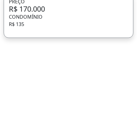
PREÇO
R$ 170.000
CONDOMÍNIO
R$ 135