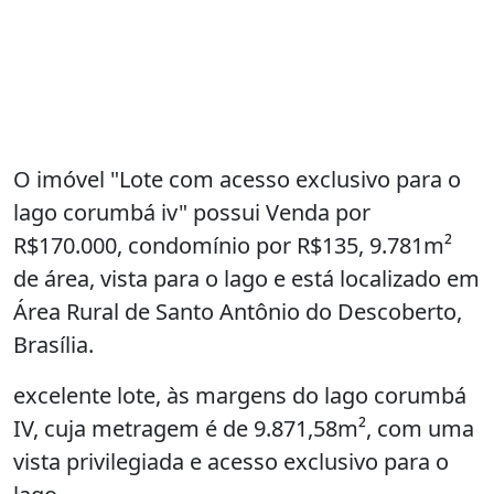
O imóvel "Lote com acesso exclusivo para o
lago corumbá iv" possui Venda por
R$170.000, condomínio por R$135, 9.781m²
de área, vista para o lago e está localizado em
Área Rural de Santo Antônio do Descoberto,
Brasília.
excelente lote, às margens do lago corumbá
IV, cuja metragem é de 9.871,58m², com uma
vista privilegiada e acesso exclusivo para o