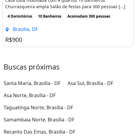
Casa toda mobiliada com 4 quartos 10 banheiros
Churrasqueira ampla Salão de festas para 300 pessoas [...]
4 Dormitórios
10 Banheiros
Acomodam 300 pessoas
Brasília, DF
R$900
Buscas próximas
Santa Maria, Brasília - DF
Asa Sul, Brasília - DF
Asa Norte, Brasília - DF
Taguatinga Norte, Brasília - DF
Samambaia Norte, Brasília - DF
Recanto Das Emas, Brasília - DF