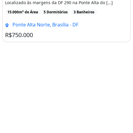
Localizado às margens da DF 290 na Ponte Alta do [...]
15.000m² de Área
5 Dormitórios
3 Banheiros
Ponte Alta Norte, Brasília - DF
R$750.000