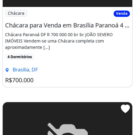
Imagem: Chácara para Venda em Brasília Paranoá
Chácara
Venda
Chácara para Venda em Brasília Paranoá 4 Dormitórios
Chácara Paranoá DF R 700 000 00 br br JOÃO SEVERO
IMÓVEIS Vendem-se uma Chácara completa com
aproximadamente [...]
4 Dormitórios
Brasília, DF
R$700.000