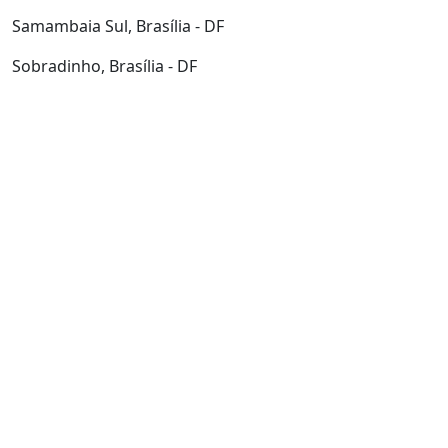
Samambaia Sul, Brasília - DF
Sobradinho, Brasília - DF