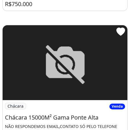
R$750.000
Imagem: Chácara 15000M² Gama Ponte Alta
Chácara
Venda
Chácara 15000M² Gama Ponte Alta
NÃO RESPONDEMOS EMAIL,CONTATO SÓ PELO TELEFONE