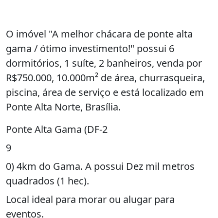
O imóvel "A melhor chácara de ponte alta
gama / ótimo investimento!" possui 6
dormitórios, 1 suíte, 2 banheiros, venda por
R$750.000, 10.000m² de área, churrasqueira,
piscina, área de serviço e está localizado em
Ponte Alta Norte, Brasília.
Ponte Alta Gama (DF-2
9
0) 4km do Gama. A possui Dez mil metros
quadrados (1 hec).
Local ideal para morar ou alugar para
eventos.