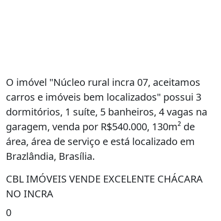
O imóvel "Núcleo rural incra 07, aceitamos
carros e imóveis bem localizados" possui 3
dormitórios, 1 suíte, 5 banheiros, 4 vagas na
garagem, venda por R$540.000, 130m² de
área, área de serviço e está localizado em
Brazlândia, Brasília.
CBL IMÓVEIS VENDE EXCELENTE CHÁCARA
NO INCRA
0