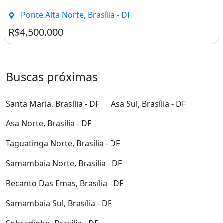
Ponte Alta Norte, Brasília - DF
R$4.500.000
Buscas próximas
Santa Maria, Brasília - DF
Asa Sul, Brasília - DF
Asa Norte, Brasília - DF
Taguatinga Norte, Brasília - DF
Samambaia Norte, Brasília - DF
Recanto Das Emas, Brasília - DF
Samambaia Sul, Brasília - DF
Sobradinho, Brasília - DF