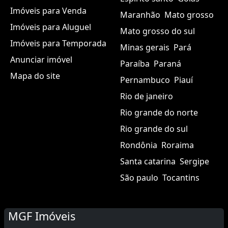
Imóveis para Venda
Maranhão
Mato grosso
Imóveis para Aluguel
Mato grosso do sul
Imóveis para Temporada
Minas gerais
Pará
Anunciar imóvel
Paraíba
Paraná
Mapa do site
Pernambuco
Piauí
Rio de janeiro
Rio grande do norte
Rio grande do sul
Rondônia
Roraima
Santa catarina
Sergipe
São paulo
Tocantins
MGF Imóveis