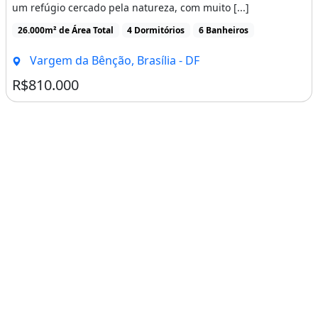
um refúgio cercado pela natureza, com muito [...]
26.000m² de Área Total
4 Dormitórios
6 Banheiros
Vargem da Bênção, Brasília - DF
R$810.000