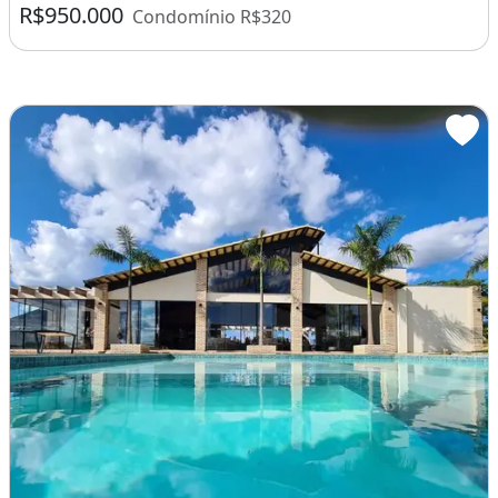
R$950.000
Condomínio R$320