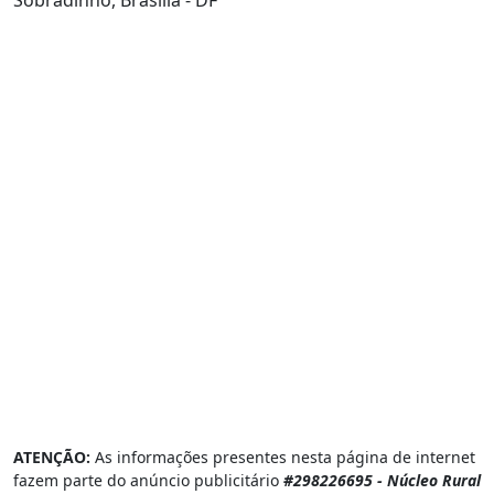
ATENÇÃO:
As informações presentes nesta página de internet
fazem parte do anúncio publicitário
#298226695 - Núcleo Rural