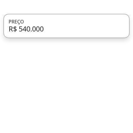
PREÇO
R$ 540.000