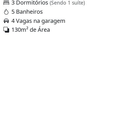
3 Dormitórios
(Sendo 1 suíte)
5 Banheiros
4 Vagas na garagem
130m² de Área