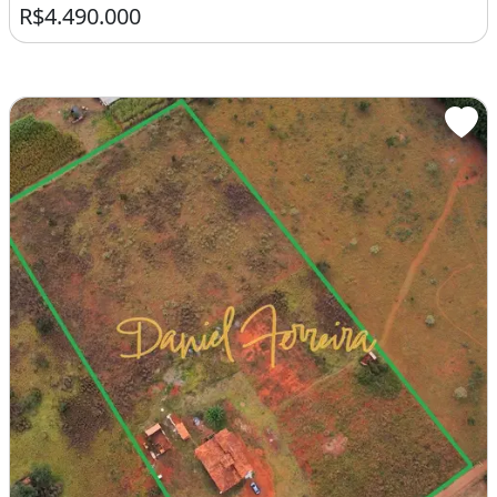
R$4.490.000