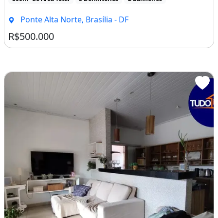
Ponte Alta Norte, Brasília - DF
R$500.000