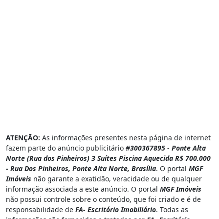
ATENÇÃO:
As informações presentes nesta página de internet
fazem parte do anúncio publicitário
#300367895 - Ponte Alta
Norte (Rua dos Pinheiros) 3 Suítes Piscina Aquecida R$ 700.000
- Rua Dos Pinheiros, Ponte Alta Norte, Brasília
. O portal
MGF
Imóveis
não garante a exatidão, veracidade ou de qualquer
informação associada a este anúncio. O portal
MGF Imóveis
não possui controle sobre o conteúdo, que foi criado e é de
responsabilidade de
FA- Escritório Imobiliário
. Todas as