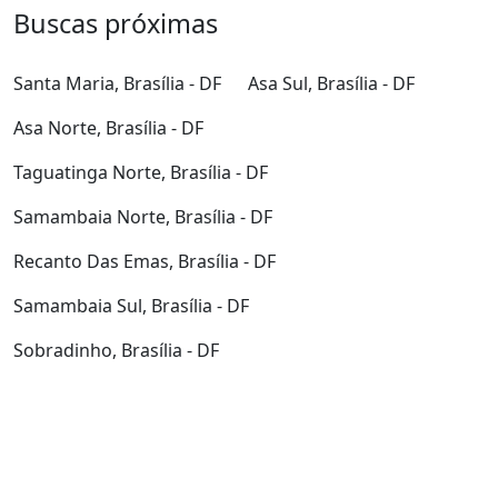
Buscas próximas
Santa Maria, Brasília - DF
Asa Sul, Brasília - DF
Asa Norte, Brasília - DF
Taguatinga Norte, Brasília - DF
Samambaia Norte, Brasília - DF
Recanto Das Emas, Brasília - DF
Samambaia Sul, Brasília - DF
Sobradinho, Brasília - DF