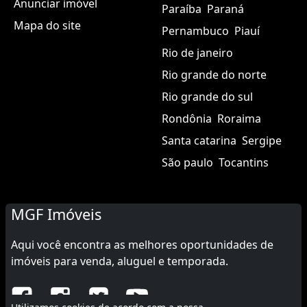
Anunciar imóvel
Paraíba
Paraná
Mapa do site
Pernambuco
Piauí
Rio de janeiro
Rio grande do norte
Rio grande do sul
Rondônia
Roraima
Santa catarina
Sergipe
São paulo
Tocantins
MGF Imóveis
Aqui você encontra as melhores oportunidades de
imóveis para venda, aluguel e temporada.