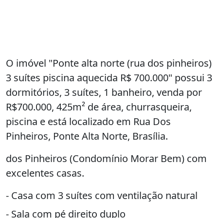
O imóvel "Ponte alta norte (rua dos pinheiros)
3 suítes piscina aquecida R$ 700.000" possui 3
dormitórios, 3 suítes, 1 banheiro, venda por
R$700.000, 425m² de área, churrasqueira,
piscina e está localizado em Rua Dos
Pinheiros, Ponte Alta Norte, Brasília.
dos Pinheiros (Condomínio Morar Bem) com
excelentes casas.
- Casa com 3 suítes com ventilação natural
- Sala com pé direito duplo