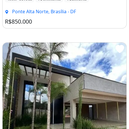
Ponte Alta Norte, Brasília - DF
R$850.000