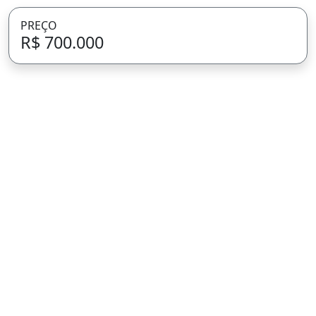
PREÇO
R$ 700.000