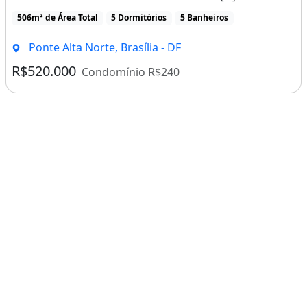
506m² de Área Total
5 Dormitórios
5 Banheiros
Ponte Alta Norte, Brasília - DF
R$520.000
Condomínio R$240